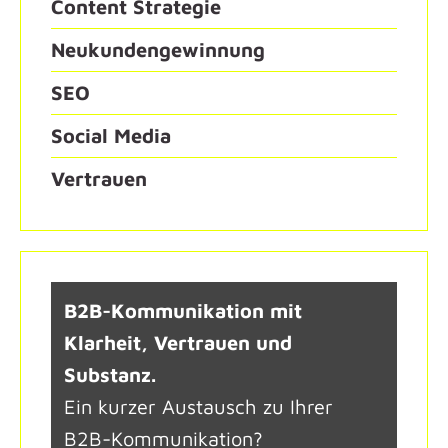
Content Strategie
Neukundengewinnung
SEO
Social Media
Vertrauen
B2B-Kommunikation mit
Klarheit, Vertrauen und
Substanz.
Ein kurzer Austausch zu Ihrer
B2B-Kommunikation?