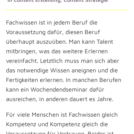
Fachwissen ist in jedem Beruf die
Voraussetzung dafür, diesen Beruf
überhaupt auszuüben. Man kann Talent
mitbringen, was das weitere Erlernen
vereinfacht. Letztlich muss man sich aber
das notwendige Wissen aneignen und die
Fertigkeiten erlernen. In manchen Berufen
kann ein Wochendendseminar dafür
ausreichen, in anderen dauert es Jahre.
Für viele Menschen ist Fachwissen gleich
Kompetenz und Kompetenz gleich die
Voraussetzung für Vertrauen. Beides ist