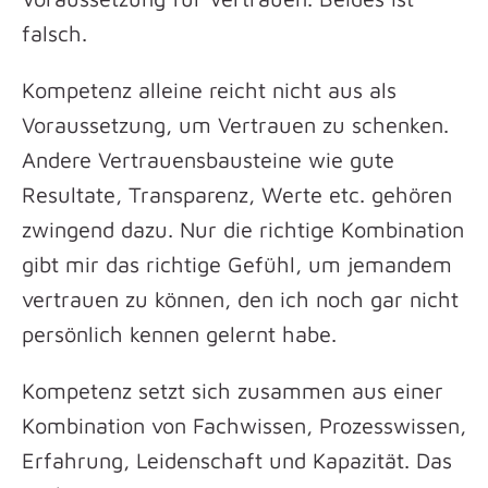
falsch.
Kompetenz alleine reicht nicht aus als
Voraussetzung, um Vertrauen zu schenken.
Andere Vertrauensbausteine wie gute
Resultate, Transparenz, Werte etc. gehören
zwingend dazu. Nur die richtige Kombination
gibt mir das richtige Gefühl, um jemandem
vertrauen zu können, den ich noch gar nicht
persönlich kennen gelernt habe.
Kompetenz setzt sich zusammen aus einer
Kombination von Fachwissen, Prozesswissen,
Erfahrung, Leidenschaft und Kapazität. Das