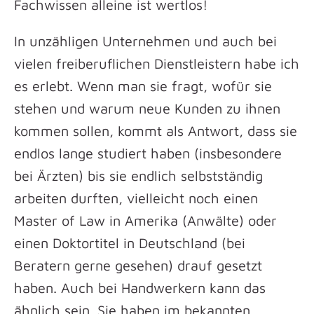
Fachwissen alleine ist wertlos!
In unzähligen Unternehmen und auch bei
vielen freiberuflichen Dienstleistern habe ich
es erlebt. Wenn man sie fragt, wofür sie
stehen und warum neue Kunden zu ihnen
kommen sollen, kommt als Antwort, dass sie
endlos lange studiert haben (insbesondere
bei Ärzten) bis sie endlich selbstständig
arbeiten durften, vielleicht noch einen
Master of Law in Amerika (Anwälte) oder
einen Doktortitel in Deutschland (bei
Beratern gerne gesehen) drauf gesetzt
haben. Auch bei Handwerkern kann das
ähnlich sein. Sie haben im bekannten