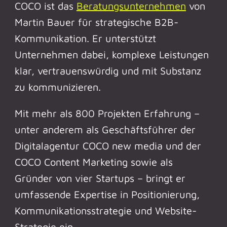
COCO ist das
Beratungsunternehmen
von
Martin Bauer für strategische B2B-
Kommunikation. Er unterstützt
Unternehmen dabei, komplexe Leistungen
klar, vertrauenswürdig und mit Substanz
zu kommunizieren.
Mit mehr als 800 Projekten Erfahrung –
unter anderem als Geschäftsführer der
Digitalagentur COCO new media und der
COCO Content Marketing sowie als
Gründer von vier Startups – bringt er
umfassende Expertise in Positionierung,
Kommunikationsstrategie und Website-
Strategie ein.