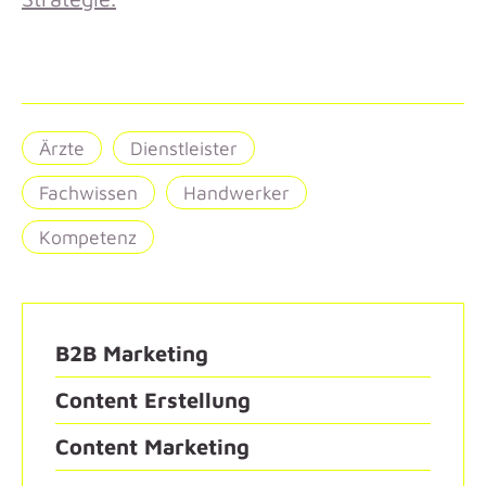
Ärzte
Dienstleister
Fachwissen
Handwerker
Kompetenz
B2B Marketing
Content Erstellung
Content Marketing