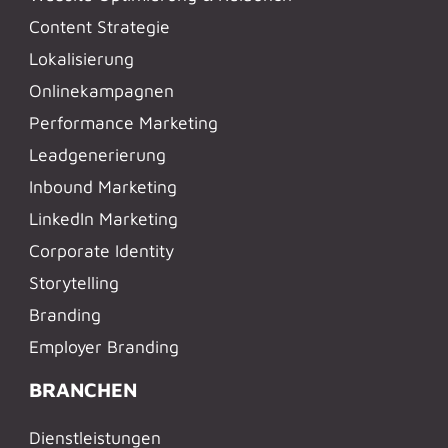
Content Strategie
Lokalisierung
Onlinekampagnen
Performance Marketing
Leadgenerierung
Inbound Marketing
LinkedIn Marketing
Corporate Identity
Storytelling
Branding
Employer Branding
BRANCHEN
Dienstleistungen