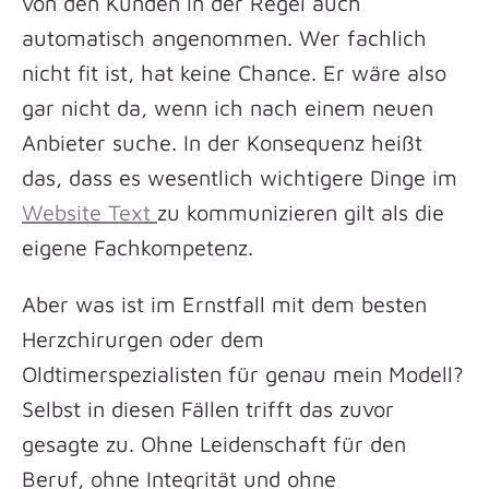
von den Kunden in der Regel auch
automatisch angenommen. Wer fachlich
nicht fit ist, hat keine Chance. Er wäre also
gar nicht da, wenn ich nach einem neuen
Anbieter suche. In der Konsequenz heißt
das, dass es wesentlich wichtigere Dinge im
Website Text
zu kommunizieren gilt als die
eigene Fachkompetenz.
Aber was ist im Ernstfall mit dem besten
Herzchirurgen oder dem
Oldtimerspezialisten für genau mein Modell?
Selbst in diesen Fällen trifft das zuvor
gesagte zu. Ohne Leidenschaft für den
Beruf, ohne Integrität und ohne