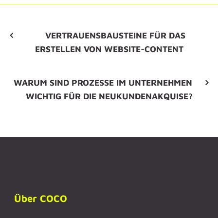
VERTRAUENSBAUSTEINE FÜR DAS
ERSTELLEN VON WEBSITE-CONTENT
WARUM SIND PROZESSE IM UNTERNEHMEN
WICHTIG FÜR DIE NEUKUNDENAKQUISE?
Über COCO