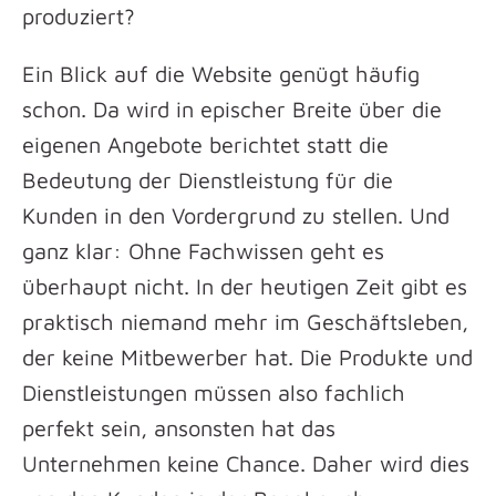
produziert?
Ein Blick auf die Website genügt häufig
schon. Da wird in epischer Breite über die
eigenen Angebote berichtet statt die
Bedeutung der Dienstleistung für die
Kunden in den Vordergrund zu stellen. Und
ganz klar: Ohne Fachwissen geht es
überhaupt nicht. In der heutigen Zeit gibt es
praktisch niemand mehr im Geschäftsleben,
der keine Mitbewerber hat. Die Produkte und
Dienstleistungen müssen also fachlich
perfekt sein, ansonsten hat das
Unternehmen keine Chance. Daher wird dies