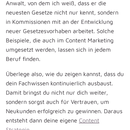
Anwalt, von dem ich weiß, dass er die
neuesten Gesetze nicht nur kennt, sondern
in Kommissionen mit an der Entwicklung
neuer Gesetzesvorhaben arbeitet. Solche
Beispiele, die auch im Content Marketing
umgesetzt werden, lassen sich in jedem
Beruf finden.
Überlege also, wie du zeigen kannst, dass du
dein Fachwissen kontinuierlich ausbaust.
Damit bringst du nicht nur dich weiter,
sondern sorgst auch für Vertrauen, um
Neukunden erfolgreich zu gewinnen. Daraus
entsteht dann deine eigene
Content
Strategie.