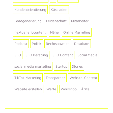
Kundenorientierung
Käseladen
Leadgenerierung
Leidenschaft
Mitarbeiter
nextgenericcontent
Nähe
Online Marketing
Podcast
Politik
Rechtsanwälte
Resultate
SEO
SEO Beratung
SEO Content
Social Media
social media marketing
Startup
Stories
TikTok Marketing
Transparenz
Website-Content
Website erstellen
Werte
Workshop
Ärzte