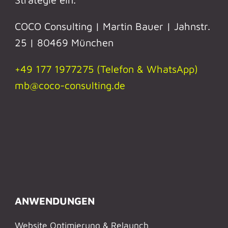
COCO Consulting | Martin Bauer | Jahnstr.
25 | 80469 München
+49 177 1977275 (Telefon & WhatsApp)
mb@coco-consulting.de
ANWENDUNGEN
Website Optimierung & Relaunch