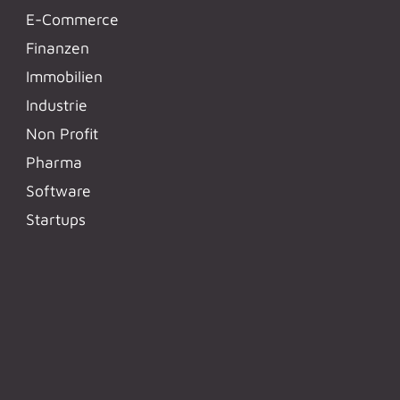
E-Commerce
Finanzen
Immobilien
Industrie
Non Profit
Pharma
Software
Startups