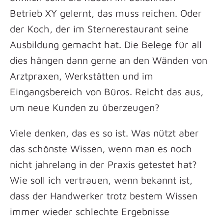
Betrieb XY gelernt, das muss reichen. Oder
der Koch, der im Sternerestaurant seine
Ausbildung gemacht hat. Die Belege für all
dies hängen dann gerne an den Wänden von
Arztpraxen, Werkstätten und im
Eingangsbereich von Büros. Reicht das aus,
um neue Kunden zu überzeugen?
Viele denken, das es so ist. Was nützt aber
das schönste Wissen, wenn man es noch
nicht jahrelang in der Praxis getestet hat?
Wie soll ich vertrauen, wenn bekannt ist,
dass der Handwerker trotz bestem Wissen
immer wieder schlechte Ergebnisse