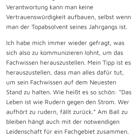
Verantwortung kann man keine
Vertrauenswürdigkeit aufbauen, selbst wenn
man der Topabsolvent seines Jahrgangs ist.
Ich habe mich immer wieder gefragt, was
sich also zu kommunizieren lohnt, um das
Fachwissen herauszustellen. Mein Tipp ist es
herauszustellen, dass man alles dafür tut,
um sein Fachwissen auf dem Neuesten
Stand zu halten. Wie heißt es so schön: “Das
Leben ist wie Rudern gegen den Strom. Wer
aufhört zu rudern, fällt zurück.” Am Ball zu
bleiben hängt auch mit der notwendigen
Leidenschaft für ein Fachgebiet zusammen.