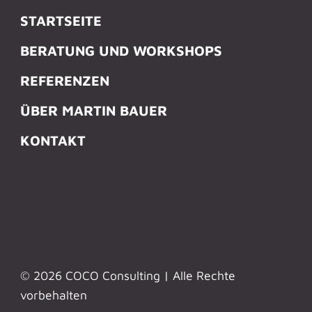
STARTSEITE
BERATUNG UND WORKSHOPS
REFERENZEN
ÜBER MARTIN BAUER
KONTAKT
© 2026 COCO Consulting | Alle Rechte
vorbehalten