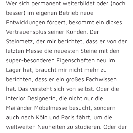
Wer sich permanent weiterbildet oder (noch
besser) im eigenen Betrieb neue
Entwicklungen fördert, bekommt ein dickes
Vertrauensplus seiner Kunden. Der
Steinmetz, der mir berichtet, dass er von der
letzten Messe die neuesten Steine mit den
super-besonderen Eigenschaften neu im
Lager hat, braucht mir nicht mehr zu
berichten, dass er ein großes Fachwissen
hat. Das versteht sich von selbst. Oder die
Interior Designerin, die nicht nur die
Mailänder Möbelmesse besucht, sondern
auch nach Köln und Paris fährt, um die
weltweiten Neuheiten zu studieren. Oder der