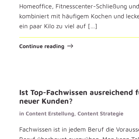
Homeoffice, Fitnesscenter-Schließung un
kombiniert mit häufigem Kochen und leck
ein paar Kilo zu viel auf […]
Continue reading
Ist Top-Fachwissen ausreichend 
neuer Kunden?
in
Content Erstellung
,
Content Strategie
Fachwissen ist in jedem Beruf die Vorauss