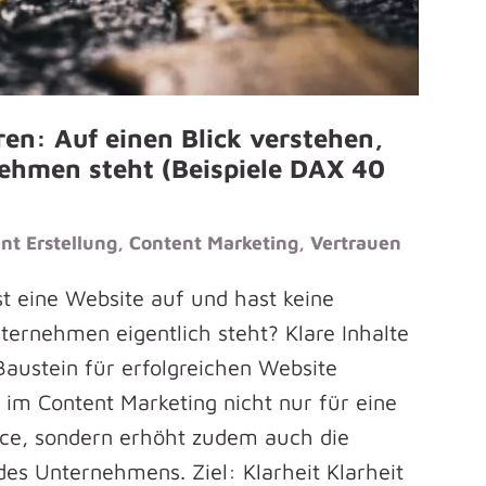
en: Auf einen Blick verstehen,
ehmen steht (Beispiele DAX 40
nt Erstellung
,
Content Marketing
,
Vertrauen
st eine Website auf und hast keine
ernehmen eigentlich steht? Klare Inhalte
Baustein für erfolgreichen Website
t im Content Marketing nicht nur für eine
nce, sondern erhöht zudem auch die
des Unternehmens. Ziel: Klarheit Klarheit