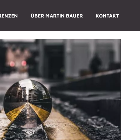
RENZEN
ÜBER MARTIN BAUER
KONTAKT