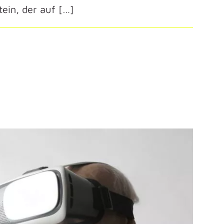
tein, der auf […]