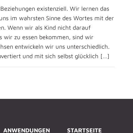
n Beziehungen existenziell. Wir lernen das
d uns im wahrsten Sinne des Wortes mit der
n. Wenn wir als Kind nicht darauf
s wir zu essen bekommen, sind wir
hsen entwickeln wir uns unterschiedlich.
vertiert und mit sich selbst glücklich […]
ANWENDUNGEN
STARTSEITE