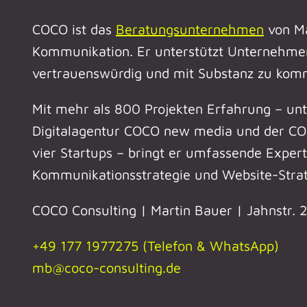
COCO ist das
Beratungsunternehmen
von Ma
Kommunikation. Er unterstützt Unternehmen
vertrauenswürdig und mit Substanz zu kom
Mit mehr als 800 Projekten Erfahrung – un
Digitalagentur COCO new media und der CO
vier Startups – bringt er umfassende Experti
Kommunikationsstrategie und Website-Strat
COCO Consulting | Martin Bauer | Jahnstr.
+49 177 1977275 (Telefon & WhatsApp)
mb@coco-consulting.de