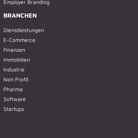
Employer Branding
BRANCHEN
Dienstleistungen
E-Commerce
Finanzen
Immobilien
Industrie
Non Profit
Pharma
Software
Startups