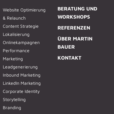
BERATUNG UND
Website Optimierung
WORKSHOPS
& Relaunch
Content Strategie
REFERENZEN
Lokalisierung
ÜBER MARTIN
Onlinekampagnen
BAUER
Performance
KONTAKT
Marketing
Leadgenerierung
Inbound Marketing
LinkedIn Marketing
Corporate Identity
Storytelling
Branding