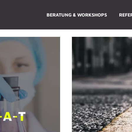
BERATUNG & WORKSHOPS
REFE