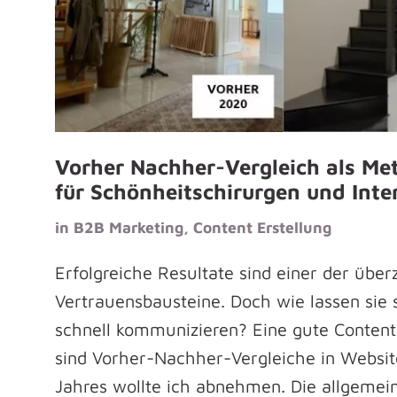
Vorher Nachher-Vergleich als Met
für Schönheitschirurgen und Inte
in
B2B Marketing
,
Content Erstellung
Erfolgreiche Resultate sind einer der übe
Vertrauensbausteine. Doch wie lassen sie 
schnell kommunizieren? Eine gute Content
sind Vorher-Nachher-Vergleiche in Websit
Jahres wollte ich abnehmen. Die allgemei