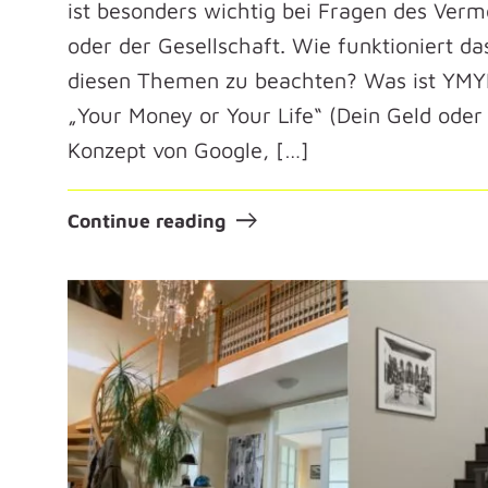
ist besonders wichtig bei Fragen des Ver
oder der Gesellschaft. Wie funktioniert da
diesen Themen zu beachten? Was ist YMY
„Your Money or Your Life“ (Dein Geld oder 
Konzept von Google, […]
Continue reading