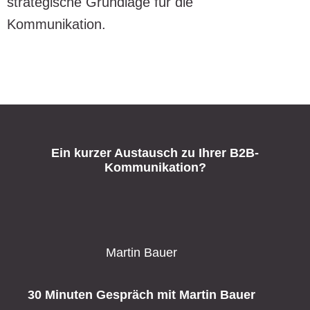
strategische Grundlage für die
Kommunikation.
Ein kurzer Austausch zu Ihrer B2B-
Kommunikation?
Martin Bauer
30 Minuten Gespräch mit Martin Bauer