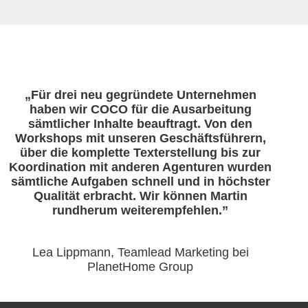
„Für drei neu gegründete Unternehmen
haben wir COCO für die Ausarbeitung
sämtlicher Inhalte beauftragt. Von den
Workshops mit unseren Geschäftsführern,
über die komplette Texterstellung bis zur
Koordination mit anderen Agenturen wurden
sämtliche Aufgaben schnell und in höchster
Qualität erbracht. Wir können Martin
rundherum weiterempfehlen.”
Lea Lippmann, Teamlead Marketing bei
PlanetHome Group