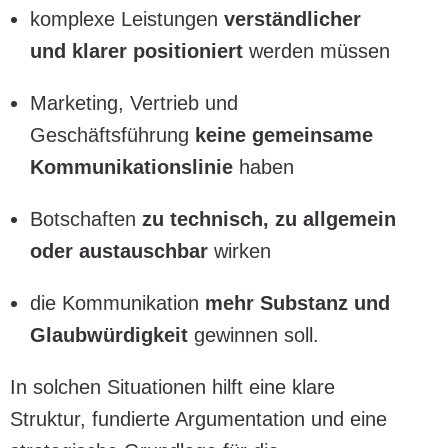
komplexe Leistungen
verständlicher
und klarer positioniert
werden müssen
Marketing, Vertrieb und
Geschäftsführung
keine gemeinsame
Kommunikationslinie
haben
Botschaften
zu technisch, zu allgemein
oder austauschbar
wirken
die Kommunikation
mehr Substanz und
Glaubwürdigkeit
gewinnen soll.
In solchen Situationen hilft eine klare
Struktur, fundierte Argumentation und eine