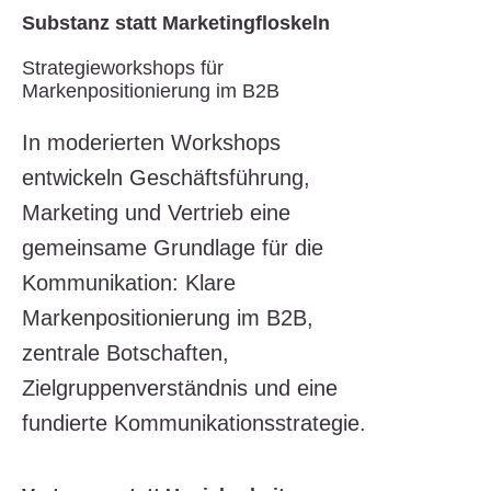
Substanz statt Marketingfloskeln
Strategieworkshops für
Markenpositionierung im B2B
In moderierten Workshops
entwickeln Geschäftsführung,
Marketing und Vertrieb eine
gemeinsame Grundlage für die
Kommunikation: Klare
Markenpositionierung im B2B,
zentrale Botschaften,
Zielgruppenverständnis und eine
fundierte Kommunikationsstrategie.