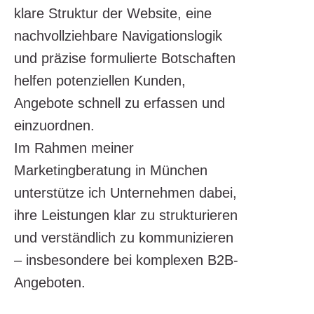
klare Struktur der Website, eine
nachvollziehbare Navigationslogik
und präzise formulierte Botschaften
helfen potenziellen Kunden,
Angebote schnell zu erfassen und
einzuordnen.
Im Rahmen meiner
Marketingberatung in München
unterstütze ich Unternehmen dabei,
ihre Leistungen klar zu strukturieren
und verständlich zu kommunizieren
– insbesondere bei komplexen B2B-
Angeboten.