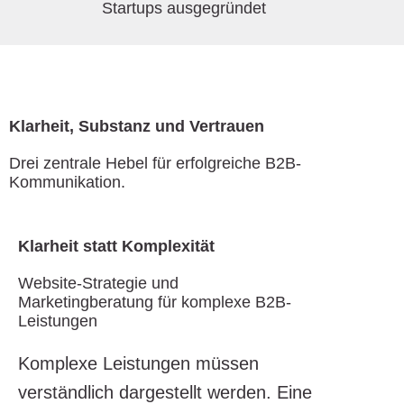
Startups ausgegründet
Klarheit, Substanz und Vertrauen
Drei zentrale Hebel für erfolgreiche B2B-
Kommunikation.
Klarheit statt Komplexität
Website-Strategie und
Marketingberatung für komplexe B2B-
Leistungen
Komplexe Leistungen müssen
verständlich dargestellt werden. Eine