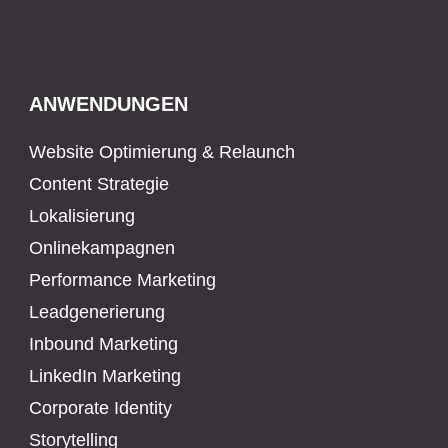
ANWENDUNGEN
Website Optimierung & Relaunch
Content Strategie
Lokalisierung
Onlinekampagnen
Performance Marketing
Leadgenerierung
Inbound Marketing
LinkedIn Marketing
Corporate Identity
Storytelling