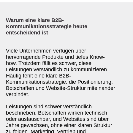
Warum eine klare B2B-
Kommunikationsstrategie heute
entscheidend ist
Viele Unternehmen verfügen über
hervorragende Produkte und tiefes Know-
how. Trotzdem fällt es schwer, diese
Leistungen verständlich zu kommunizieren.
Häufig fehlt eine klare B2B-
Kommunikationsstrategie, die Positionierung,
Botschaften und Website-Struktur miteinander
verbindet.
Leistungen sind schwer verständlich
beschrieben, Botschaften wirken technisch
oder austauschbar, und Websites sind über
Jahre gewachsen, ohne einer klaren Struktur
zu folgen. Marketing, Vertrieb und