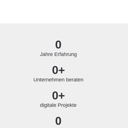
0
Jahre Erfahrung
0
+
Unternehmen beraten
0
+
digitale Projekte
0