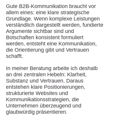
Gute B2B-Kommunikation braucht vor
allem eines: eine klare strategische
Grundlage. Wenn komplexe Leistungen
verständlich dargestellt werden, fundierte
Argumente sichtbar sind und
Botschaften konsistent formuliert
werden, entsteht eine Kommunikation,
die Orientierung gibt und Vertrauen
schafft.
In meiner Beratung arbeite ich deshalb
an drei zentralen Hebeln: Klarheit,
Substanz und Vertrauen. Daraus
entstehen klare Positionierungen,
strukturierte Websites und
Kommunikationsstrategien, die
Unternehmen überzeugend und
glaubwürdig präsentieren.