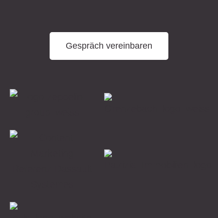
Gespräch vereinbaren