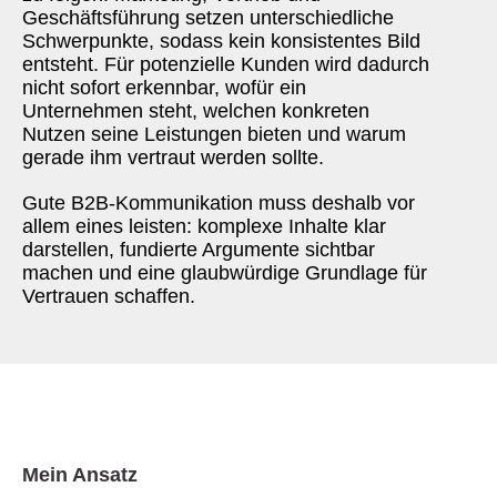
Geschäftsführung setzen unterschiedliche
Schwerpunkte, sodass kein konsistentes Bild
entsteht. Für potenzielle Kunden wird dadurch
nicht sofort erkennbar, wofür ein
Unternehmen steht, welchen konkreten
Nutzen seine Leistungen bieten und warum
gerade ihm vertraut werden sollte.
Gute B2B-Kommunikation muss deshalb vor
allem eines leisten: komplexe Inhalte klar
darstellen, fundierte Argumente sichtbar
machen und eine glaubwürdige Grundlage für
Vertrauen schaffen.
Mein Ansatz