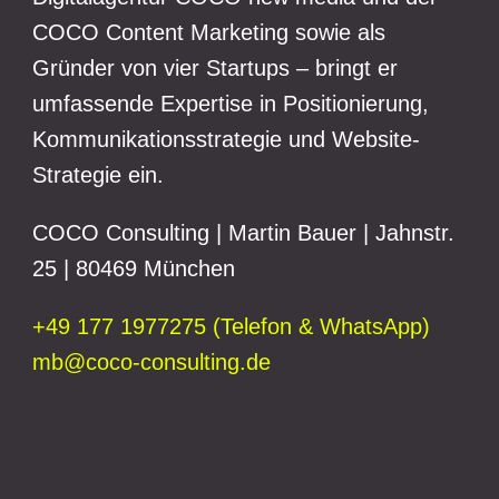
COCO Content Marketing sowie als
Gründer von vier Startups – bringt er
umfassende Expertise in Positionierung,
Kommunikationsstrategie und Website-
Strategie ein.
COCO Consulting | Martin Bauer | Jahnstr.
25 | 80469 München
+49 177 1977275 (Telefon & WhatsApp)
mb@coco-consulting.de