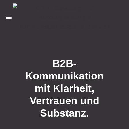
B2B-
Kommunikation
mit Klarheit,
Vertrauen und
Substanz.