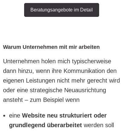
Beratungsangebote im Detail
Warum Unternehmen mit mir arbeiten
Unternehmen holen mich typischerweise
dann hinzu, wenn ihre Kommunikation den
eigenen Leistungen nicht mehr gerecht wird
oder eine strategische Neuausrichtung
ansteht – zum Beispiel wenn
eine
Website neu strukturiert oder
grundlegend überarbeitet
werden soll