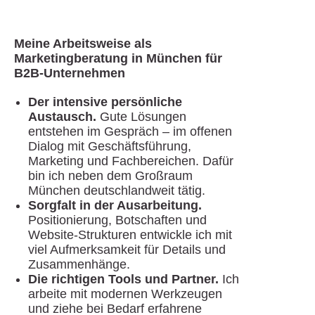
Meine Arbeitsweise als
Marketingberatung in München für
B2B-Unternehmen
Der intensive persönliche
Austausch.
Gute Lösungen
entstehen im Gespräch – im offenen
Dialog mit Geschäftsführung,
Marketing und Fachbereichen. Dafür
bin ich neben dem Großraum
München deutschlandweit tätig.
Sorgfalt in der Ausarbeitung.
Positionierung, Botschaften und
Website-Strukturen entwickle ich mit
viel Aufmerksamkeit für Details und
Zusammenhänge.
Die richtigen Tools und Partner.
Ich
arbeite mit modernen Werkzeugen
und ziehe bei Bedarf erfahrene