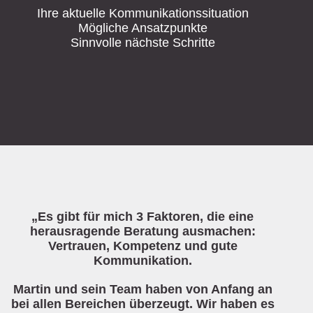
Ihre aktuelle Kommunikationssituation
Mögliche Ansatzpunkte
Sinnvolle nächste Schritte
„Es gibt für mich 3 Faktoren, die eine
herausragende Beratung ausmachen:
Vertrauen, Kompetenz und gute
Kommunikation.
Martin und sein Team haben von Anfang an
bei allen Bereichen überzeugt. Wir haben es