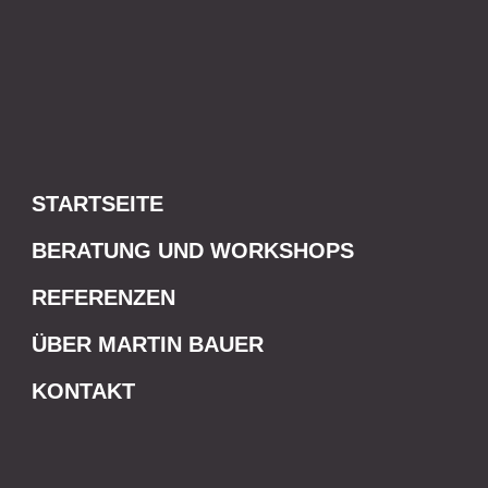
STARTSEITE
BERATUNG UND WORKSHOPS
REFERENZEN
ÜBER MARTIN BAUER
KONTAKT