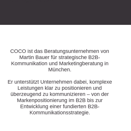
COCO ist das Beratungsunternehmen von
Martin Bauer für strategische B2B-
Kommunikation und Marketingberatung in
München.
Er unterstützt Unternehmen dabei, komplexe
Leistungen klar zu positionieren und
überzeugend zu kommunizieren – von der
Markenpositionierung im B2B bis zur
Entwicklung einer fundierten B2B-
Kommunikationsstrategie.