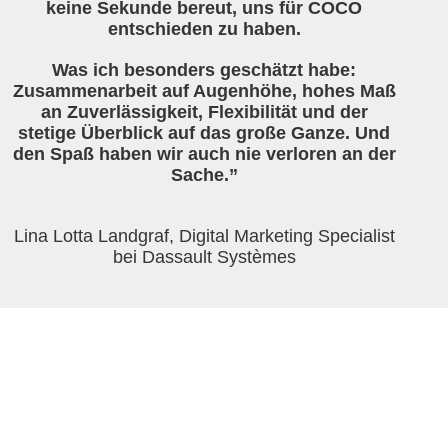
keine Sekunde bereut, uns für COCO
entschieden zu haben.
Was ich besonders geschätzt habe:
Zusammenarbeit auf Augenhöhe, hohes Maß
an Zuverlässigkeit, Flexibilität und der
stetige Überblick auf das große Ganze. Und
den Spaß haben wir auch nie verloren an der
Sache.”
Lina Lotta Landgraf, Digital Marketing Specialist
bei Dassault Systèmes