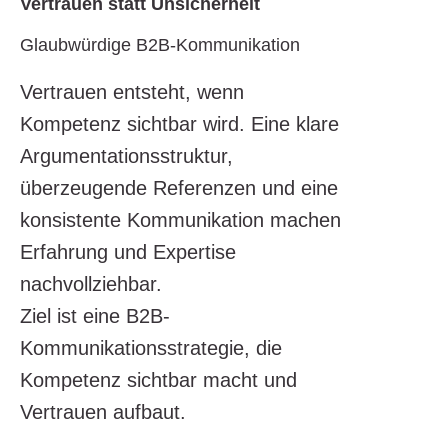
Vertrauen statt Unsicherheit
Glaubwürdige B2B-Kommunikation
Vertrauen entsteht, wenn
Kompetenz sichtbar wird. Eine klare
Argumentationsstruktur,
überzeugende Referenzen und eine
konsistente Kommunikation machen
Erfahrung und Expertise
nachvollziehbar.
Ziel ist eine B2B-
Kommunikationsstrategie, die
Kompetenz sichtbar macht und
Vertrauen aufbaut.