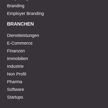
Branding
Employer Branding
BRANCHEN
Dienstleistungen
E-Commerce
Finanzen
Immobilien
Industrie
Non Profit
Pharma
Software
Startups