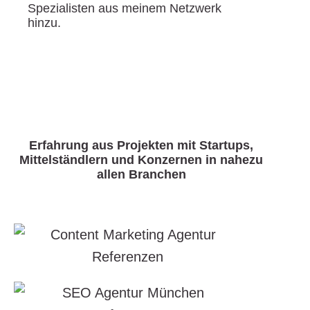
Spezialisten aus meinem Netzwerk
hinzu.
Erfahrung aus Projekten mit Startups,
Mittelständlern und Konzernen in nahezu
allen Branchen