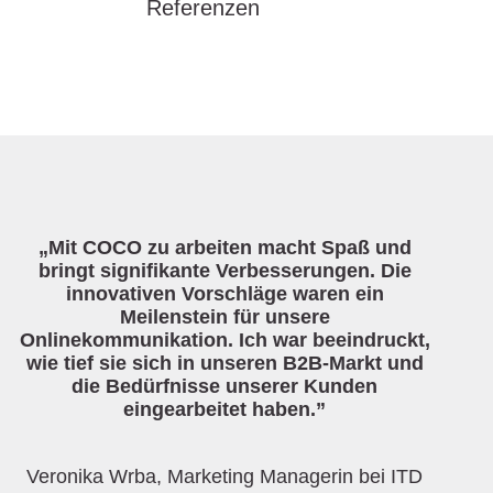
„Mit COCO zu arbeiten macht Spaß und
bringt signifikante Verbesserungen. Die
innovativen Vorschläge waren ein
Meilenstein für unsere
Onlinekommunikation. Ich war beeindruckt,
wie tief sie sich in unseren B2B-Markt und
die Bedürfnisse unserer Kunden
eingearbeitet haben.”
Veronika Wrba, Marketing Managerin bei ITD