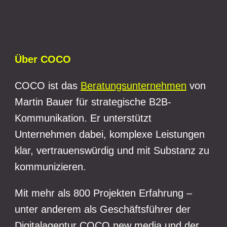
Über COCO
COCO ist das
Beratungsunternehmen
von
Martin Bauer für strategische B2B-
Kommunikation. Er unterstützt
Unternehmen dabei, komplexe Leistungen
klar, vertrauenswürdig und mit Substanz zu
kommunizieren.
Mit mehr als 800 Projekten Erfahrung –
unter anderem als Geschäftsführer der
Digitalagentur COCO new media und der