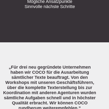
Mögliche Ansatzpunkte
Sinnvolle nächste Schritte
„Für drei neu gegründete Unternehmen
haben wir COCO für die Ausarbeitung
sämtlicher Texte beauftragt. Von den
Workshops mit unseren Geschäftsführern,
über die komplette Texterstellung bis zur
Koordination mit anderen Agenturen wurden
sämtliche Aufgaben schnell und in höchster
Qualität erbracht. Wir können COCO
rundherum weiterempfehlen.”