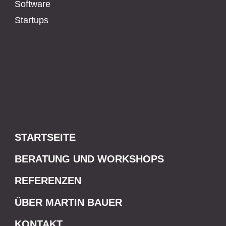
Software
Startups
STARTSEITE
BERATUNG UND WORKSHOPS
REFERENZEN
ÜBER MARTIN BAUER
KONTAKT