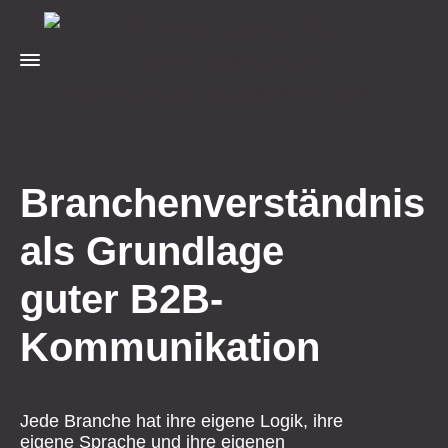
Branchenverständnis
als Grundlage
guter B2B-
Kommunikation
Jede Branche hat ihre eigene Logik, ihre
eigene Sprache und ihre eigenen