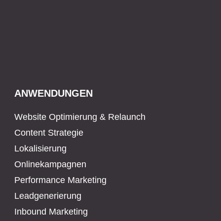
ANWENDUNGEN
Website Optimierung & Relaunch
Content Strategie
Lokalisierung
Onlinekampagnen
Performance Marketing
Leadgenerierung
Inbound Marketing