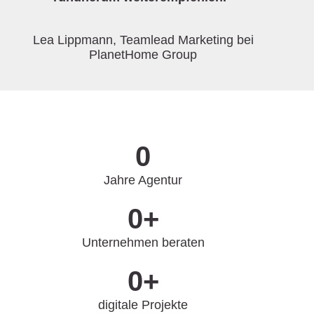
Lea Lippmann, Teamlead Marketing bei
PlanetHome Group
0
Jahre Agentur
0
+
Unternehmen beraten
0
+
digitale Projekte