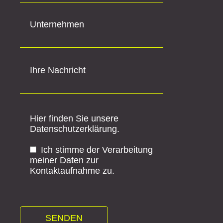
Hier finden Sie unsere
Datenschutzerklärung
.
Ich stimme der Verarbeitung
meiner Daten zur
Kontaktaufnahme zu.
Bitte nennen Sie Ihre Funktion