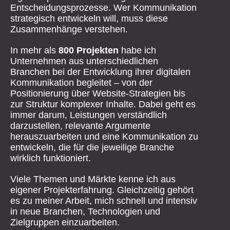
Entscheidungsprozesse. Wer Kommunikation
strategisch entwickeln will, muss diese
Zusammenhänge verstehen.
In mehr als
800 Projekten
habe ich
Unternehmen aus unterschiedlichen
Branchen bei der Entwicklung ihrer digitalen
Kommunikation begleitet – von der
Positionierung über Website-Strategien bis
zur Struktur komplexer Inhalte. Dabei geht es
immer darum, Leistungen verständlich
darzustellen, relevante Argumente
herauszuarbeiten und eine Kommunikation zu
entwickeln, die für die jeweilige Branche
wirklich funktioniert.
Viele Themen und Märkte kenne ich aus
eigener Projekterfahrung. Gleichzeitig gehört
es zu meiner Arbeit, mich schnell und intensiv
in neue Branchen, Technologien und
Zielgruppen einzuarbeiten.