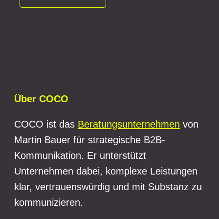
Über COCO
COCO ist das
Beratungsunternehmen
von
Martin Bauer für strategische B2B-
Kommunikation. Er unterstützt
Unternehmen dabei, komplexe Leistungen
klar, vertrauenswürdig und mit Substanz zu
kommunizieren.