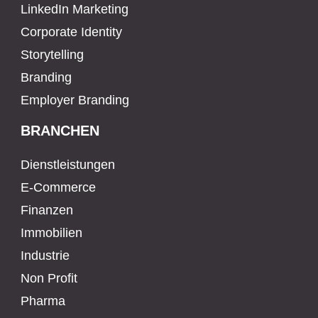
LinkedIn Marketing
Corporate Identity
Storytelling
Branding
Employer Branding
BRANCHEN
Dienstleistungen
E-Commerce
Finanzen
Immobilien
Industrie
Non Profit
Pharma