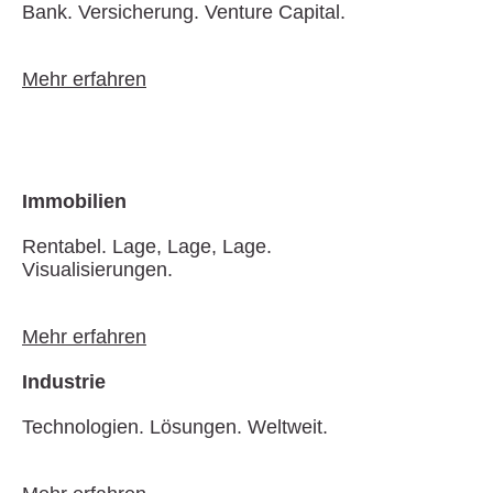
Bank. Versicherung. Venture Capital.
Mehr erfahren
Immobilien
Rentabel. Lage, Lage, Lage.
Visualisierungen.
Mehr erfahren
Industrie
Technologien. Lösungen. Weltweit.