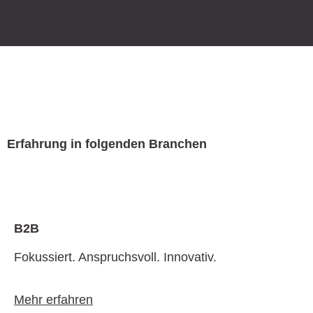
Erfahrung in folgenden Branchen
B2B
Fokussiert. Anspruchsvoll. Innovativ.
Mehr erfahren