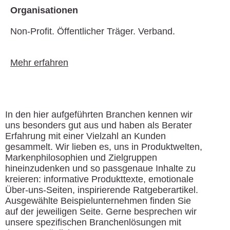
Organisationen
Non-Profit. Öffentlicher Träger. Verband.
Mehr erfahren
In den hier aufgeführten Branchen kennen wir
uns besonders gut aus und haben als Berater
Erfahrung mit einer Vielzahl an Kunden
gesammelt. Wir lieben es, uns in Produktwelten,
Markenphilosophien und Zielgruppen
hineinzudenken und so passgenaue Inhalte zu
kreieren: informative Produkttexte, emotionale
Über-uns-Seiten, inspirierende Ratgeberartikel.
Ausgewählte Beispielunternehmen finden Sie
auf der jeweiligen Seite. Gerne besprechen wir
unsere spezifischen Branchenlösungen mit