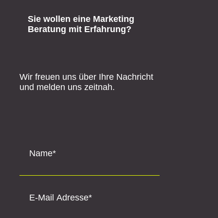
Sie wollen eine Marketing
Beratung mit Erfahrung?
Wir freuen uns über Ihre Nachricht
und melden uns zeitnah.