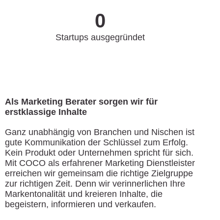
0
Startups ausgegründet
Als Marketing Berater sorgen wir für
erstklassige Inhalte
Ganz unabhängig von Branchen und Nischen ist
gute Kommunikation der Schlüssel zum Erfolg.
Kein Produkt oder Unternehmen spricht für sich.
Mit COCO als erfahrener Marketing Dienstleister
erreichen wir gemeinsam die richtige Zielgruppe
zur richtigen Zeit. Denn wir verinnerlichen Ihre
Markentonalität und kreieren Inhalte, die
begeistern, informieren und verkaufen.