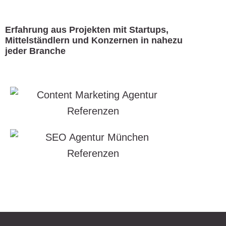
Erfahrung aus Projekten mit Startups,
Mittelständlern und Konzernen in nahezu
jeder Branche