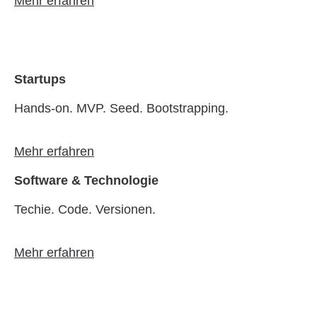
Mehr erfahren
Startups
Hands-on. MVP. Seed. Bootstrapping.
Mehr erfahren
Software & Technologie
Techie. Code. Versionen.
Mehr erfahren