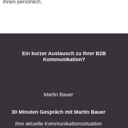
Ihnen persönlich.
Ein kurzer Austausch zu Ihrer B2B
Kommunikation?
Martin Bauer
30 Minuten Gespräch mit Martin Bauer
Ihre aktuelle Kommunikationssituation