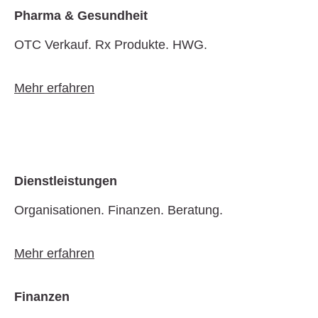
Pharma & Gesundheit
OTC Verkauf. Rx Produkte. HWG.
Mehr erfahren
Dienstleistungen
Organisationen. Finanzen. Beratung.
Mehr erfahren
Finanzen