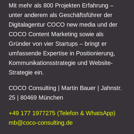
Mit mehr als 800 Projekten Erfahrung –
unter anderem als Geschäftsführer der
Digitalagentur COCO new media und der
COCO Content Marketing sowie als
Gründer von vier Startups – bringt er
umfassende Expertise in Positionierung,
Kommunikationsstrategie und Website-
Strategie ein.
COCO Consulting | Martin Bauer | Jahnstr.
25 | 80469 München
+49 177 1977275 (Telefon & WhatsApp)
mb@coco-consulting.de