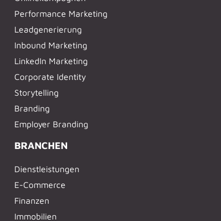
Performance Marketing
Leadgenerierung
Inbound Marketing
LinkedIn Marketing
Corporate Identity
Storytelling
Branding
Employer Branding
BRANCHEN
Dienstleistungen
E-Commerce
Finanzen
Immobilien