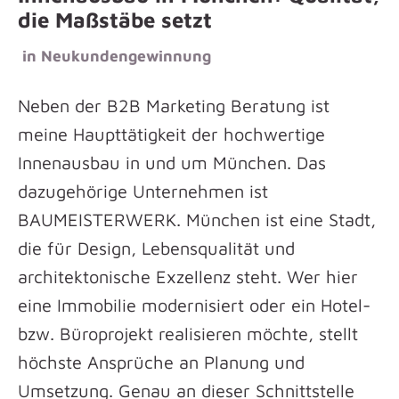
die Maßstäbe setzt
in
Neukundengewinnung
Neben der B2B Marketing Beratung ist
meine Haupttätigkeit der hochwertige
Innenausbau in und um München. Das
dazugehörige Unternehmen ist
BAUMEISTERWERK. München ist eine Stadt,
die für Design, Lebensqualität und
architektonische Exzellenz steht. Wer hier
eine Immobilie modernisiert oder ein Hotel-
bzw. Büroprojekt realisieren möchte, stellt
höchste Ansprüche an Planung und
Umsetzung. Genau an dieser Schnittstelle