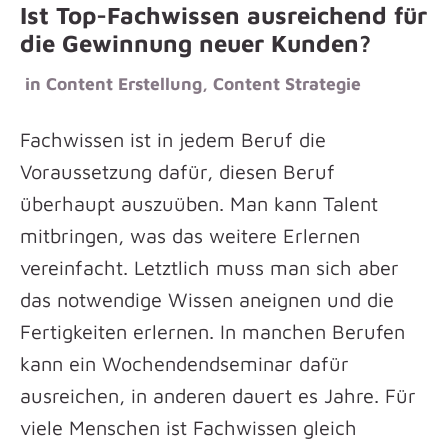
Ist Top-Fachwissen ausreichend für
die Gewinnung neuer Kunden?
in
Content Erstellung
,
Content Strategie
Fachwissen ist in jedem Beruf die
Voraussetzung dafür, diesen Beruf
überhaupt auszuüben. Man kann Talent
mitbringen, was das weitere Erlernen
vereinfacht. Letztlich muss man sich aber
das notwendige Wissen aneignen und die
Fertigkeiten erlernen. In manchen Berufen
kann ein Wochendendseminar dafür
ausreichen, in anderen dauert es Jahre. Für
viele Menschen ist Fachwissen gleich