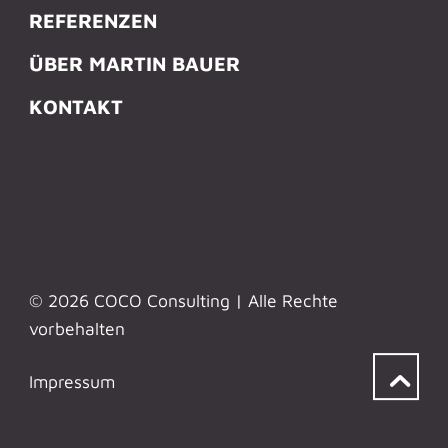
REFERENZEN
ÜBER MARTIN BAUER
KONTAKT
© 2026 COCO Consulting | Alle Rechte
vorbehalten
Impressum