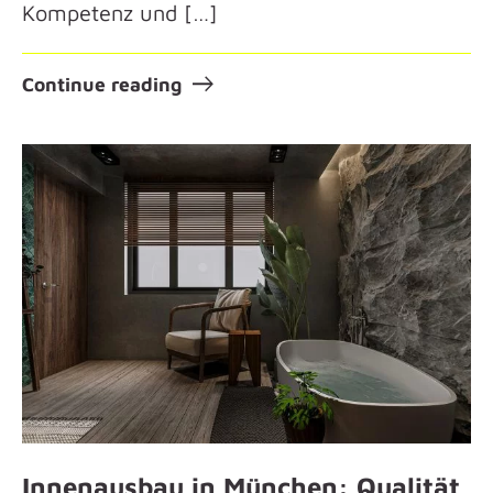
Kompetenz und […]
Continue reading
Innenausbau in München: Qualität,