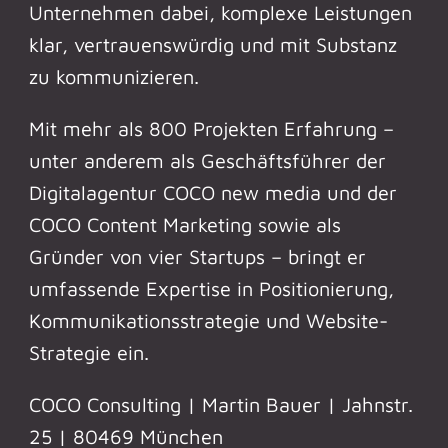
Unternehmen dabei, komplexe Leistungen
klar, vertrauenswürdig und mit Substanz
zu kommunizieren.
Mit mehr als 800 Projekten Erfahrung –
unter anderem als Geschäftsführer der
Digitalagentur COCO new media und der
COCO Content Marketing sowie als
Gründer von vier Startups – bringt er
umfassende Expertise in Positionierung,
Kommunikationsstrategie und Website-
Strategie ein.
COCO Consulting | Martin Bauer | Jahnstr.
25 | 80469 München