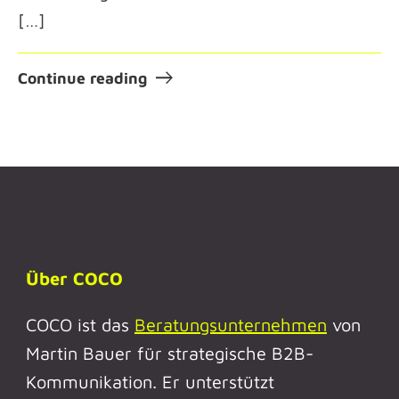
[…]
Continue reading
Über COCO
COCO ist das
Beratungsunternehmen
von
Martin Bauer für strategische B2B-
Kommunikation. Er unterstützt