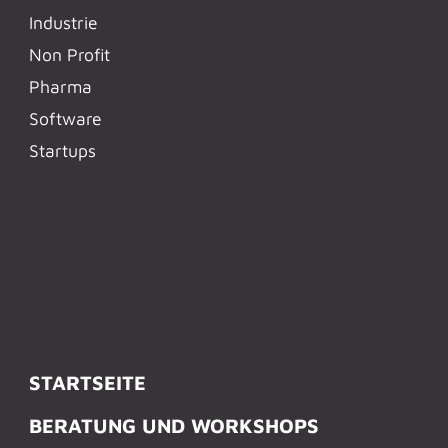
Industrie
Non Profit
Pharma
Software
Startups
STARTSEITE
BERATUNG UND WORKSHOPS