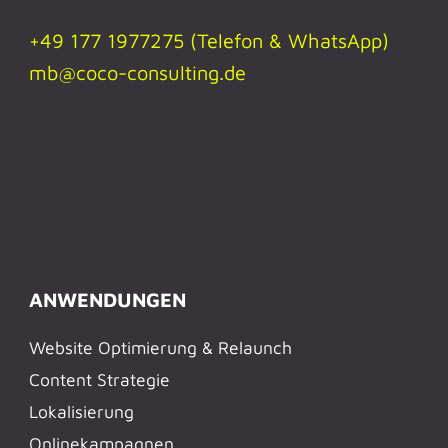
+49 177 1977275 (Telefon & WhatsApp)
mb@coco-consulting.de
ANWENDUNGEN
Website Optimierung & Relaunch
Content Strategie
Lokalisierung
Onlinekampagnen