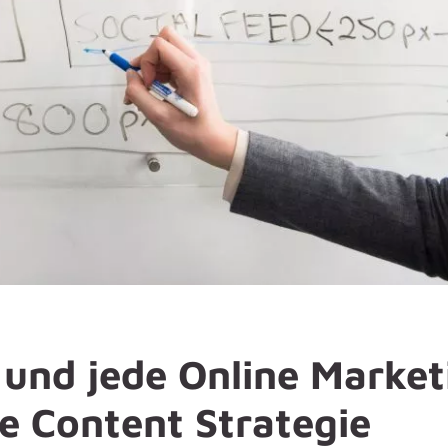
und jede Online Market
e Content Strategie