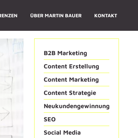
RENZEN
ÜBER MARTIN BAUER
KONTAKT
B2B Marketing
Content Erstellung
Content Marketing
Content Strategie
Neukundengewinnung
SEO
Social Media