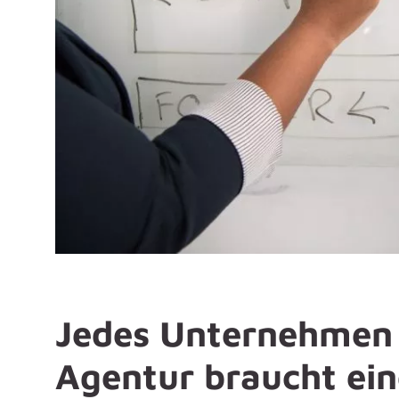
Jedes Unternehmen 
Agentur braucht ein