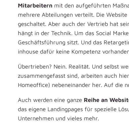
Mitarbeitern
mit den aufgeführten Maßna
mehrere Abteilungen verteilt. Die Website
geschaltet. Aber auch der Vertrieb hat s
hängt in der Technik. Um das Social Market
Geschäftsführung sitzt. Und das Retargeti
inhouse dafür keine Kompetenz vorhanden 
Übertrieben? Nein. Realität. Und selbst w
zusammengefasst sind, arbeiten auch hier 
Homeoffice) nebeneinander her. Auf die n
Auch werden eine ganze
Reihe an Websit
das eigene Landingpages für spezielle Lö
Unternehmen und vieles mehr.