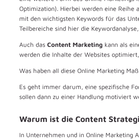
Optimization). Hierbei werden eine Reih
mit den wichtigsten Keywords für das Unt
Teilbereiche sind hier die Keywordanalyse,
Auch das
Content Marketing
kann als ein
werden die Inhalte der Websites optimiert
Was haben all diese Online Marketing M
Es geht immer darum, eine spezifische Form
sollen dann zu einer Handlung motiviert w
Warum ist die Content Strategi
In Unternehmen und in Online Marketing A