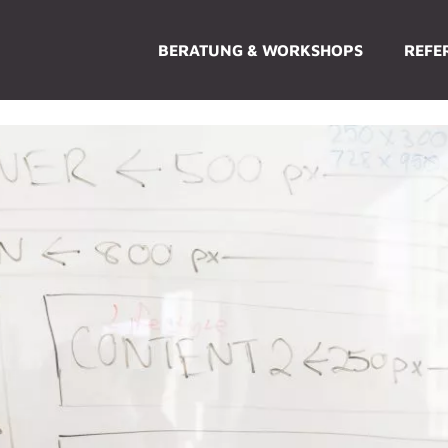
BERATUNG & WORKSHOPS
REFE