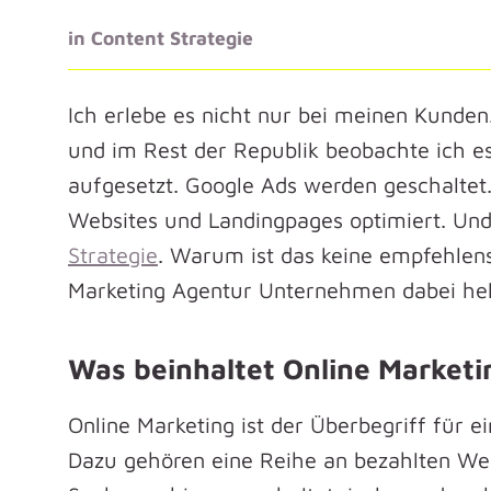
in
Content Strategie
Ich erlebe es nicht nur bei meinen Kunden
und im Rest der Republik beobachte ich e
aufgesetzt. Google Ads werden geschaltet.
Websites und Landingpages optimiert. Und 
Strategie
. Warum ist das keine empfehlen
Marketing Agentur Unternehmen dabei he
Was beinhaltet Online Marketi
Online Marketing ist der Überbegriff für ei
Dazu gehören eine Reihe an bezahlten W