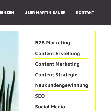
RENZEN
ÜBER MARTIN BAUER
KONTAKT
B2B Marketing
Content Erstellung
Content Marketing
Content Strategie
Neukundengewinnung
SEO
Social Media