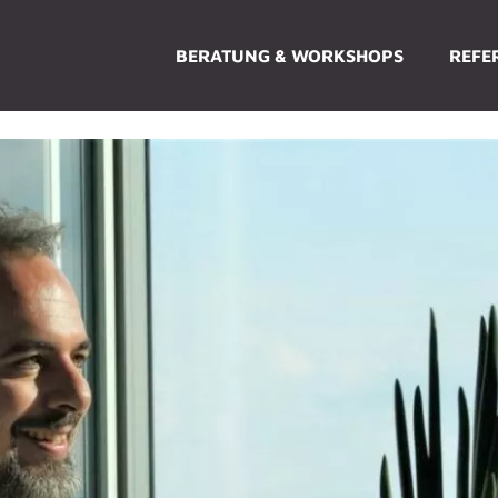
BERATUNG & WORKSHOPS
REFE