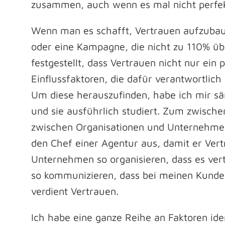
zusammen, auch wenn es mal nicht perfekt
Wenn man es schafft, Vertrauen aufzubau
oder eine Kampagne, die nicht zu 110% übe
festgestellt, dass Vertrauen nicht nur ein p
Einflussfaktoren, die dafür verantwortlich
Um diese herauszufinden, habe ich mir sä
und sie ausführlich studiert. Zum zwisch
zwischen Organisationen und Unternehme
den Chef einer Agentur aus, damit er Vert
Unternehmen so organisieren, dass es vert
so kommunizieren, dass bei meinen Kunde
verdient Vertrauen.
Ich habe eine ganze Reihe an Faktoren ide