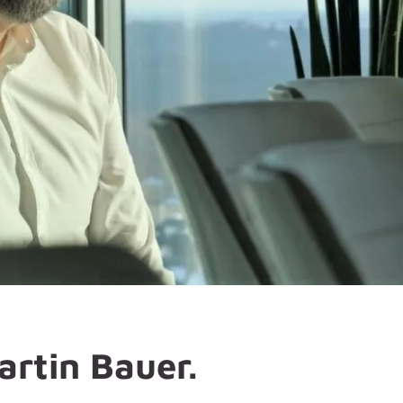
artin Bauer.