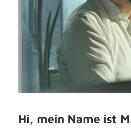
Hi, mein Name ist M