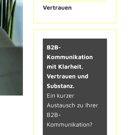
Vertrauen
B2B-
Kommunikation
mit Klarheit,
Vertrauen und
Substanz.
Ein kurzer
Austausch zu Ihrer
B2B-
Kommunikation?