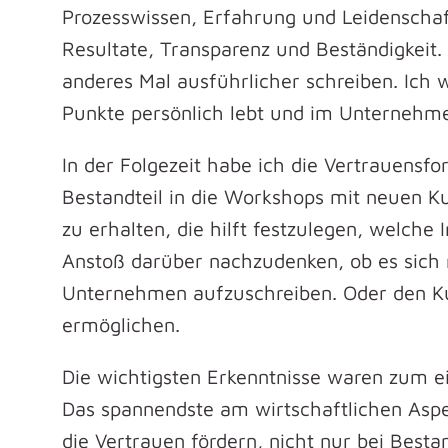
Prozesswissen, Erfahrung und Leidenschaf
Resultate, Transparenz und Beständigkeit
anderes Mal ausführlicher schreiben. Ich 
Punkte persönlich lebt und im Unternehm
In der Folgezeit habe ich die Vertrauensfo
Bestandteil in die Workshops mit neuen 
zu erhalten, die hilft festzulegen, welche 
Anstoß darüber nachzudenken, ob es sich n
Unternehmen aufzuschreiben. Oder den K
ermöglichen.
Die wichtigsten Erkenntnisse waren zum ei
Das spannendste am wirtschaftlichen Aspe
die Vertrauen fördern, nicht nur bei Best