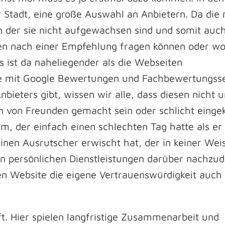
r Stadt, eine große Auswahl an Anbietern. Da die
n der sie nicht aufgewachsen sind und somit auch
en nach einer Empfehlung fragen können oder wo
 ist da naheliegender als die Webseiten
 mit Google Bewertungen und Fachbewertungsse
nbieters gibt, wissen wir alle, dass diesen nicht 
n von Freunden gemacht sein oder schlicht eingek
 der einfach einen schlechten Tag hatte als er
inen Ausrutscher erwischt hat, der in keiner Wei
allen persönlichen Dienstleistungen darüber nachzu
 Website die eigene Vertrauenswürdigkeit auch 
t. Hier spielen langfristige Zusammenarbeit und