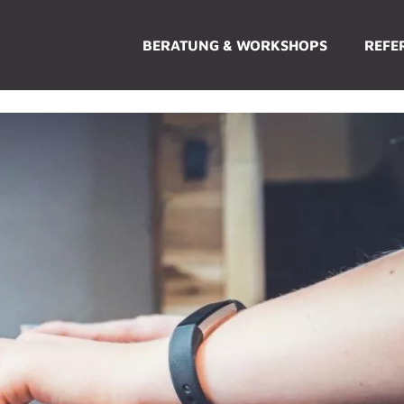
BERATUNG & WORKSHOPS
REFE