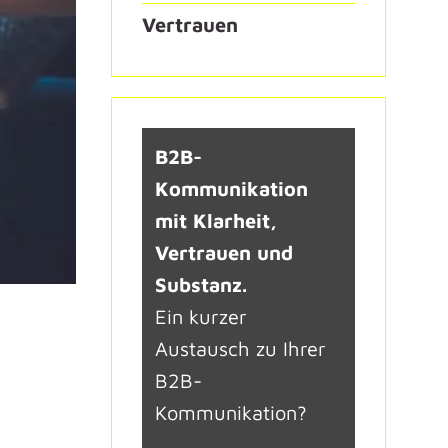
Vertrauen
B2B-
Kommunikation
mit Klarheit,
Vertrauen und
Substanz.
Ein kurzer
Austausch zu Ihrer
B2B-
Kommunikation?