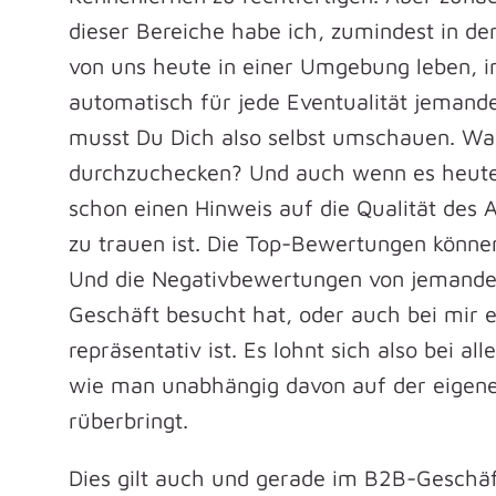
dieser Bereiche habe ich, zumindest in de
von uns heute in einer Umgebung leben, i
automatisch für jede Eventualität jemand
musst Du Dich also selbst umschauen. Was
durchzuchecken? Und auch wenn es heute
schon einen Hinweis auf die Qualität des A
zu trauen ist. Die Top-Bewertungen könne
Und die Negativbewertungen von jemandem,
Geschäft besucht hat, oder auch bei mir e
repräsentativ ist. Es lohnt sich also bei 
wie man unabhängig davon auf der eigenen
rüberbringt.
Dies gilt auch und gerade im B2B-Geschäf