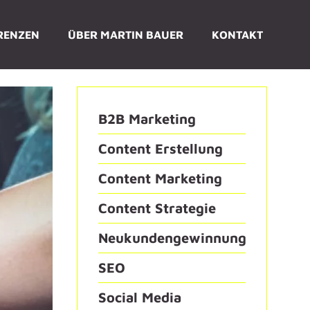
RENZEN
ÜBER MARTIN BAUER
KONTAKT
B2B Marketing
Content Erstellung
Content Marketing
Content Strategie
Neukundengewinnung
SEO
Social Media