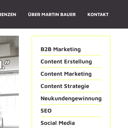
RENZEN
ÜBER MARTIN BAUER
KONTAKT
B2B Marketing
Content Erstellung
Content Marketing
Content Strategie
Neukundengewinnung
SEO
Social Media