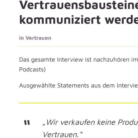
Vertrauensbausteine
kommuniziert werd
in
Vertrauen
Das gesamte Interview ist nachzuhören i
Podcasts)
Ausgewählte Statements aus dem Intervi
„Wir verkaufen keine Produ
Vertrauen.“