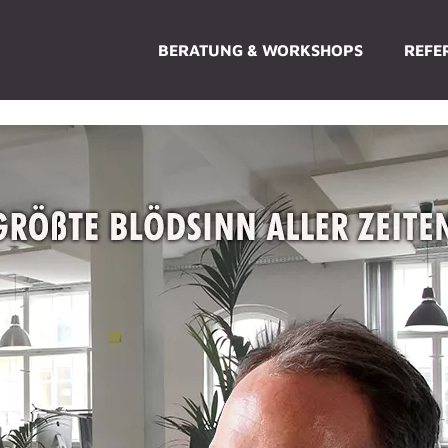
BERATUNG & WORKSHOPS
REFE