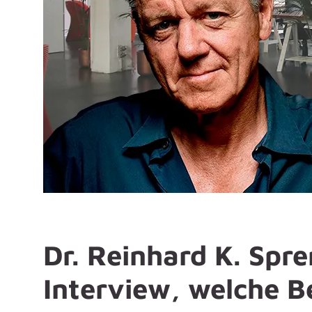
Dr. Reinhard K. Spre
Interview, welche B