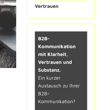
Vertrauen
B2B-
Kommunikation
mit Klarheit,
Vertrauen und
Substanz.
Ein kurzer
Austausch zu Ihrer
B2B-
Kommunikation?