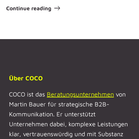
Continue reading
Über COCO
COCO ist das
Beratungsunternehmen
von
Martin Bauer für strategische B2B-
Kommunikation. Er unterstützt
Unternehmen dabei, komplexe Leistungen
klar, vertrauenswürdig und mit Substanz