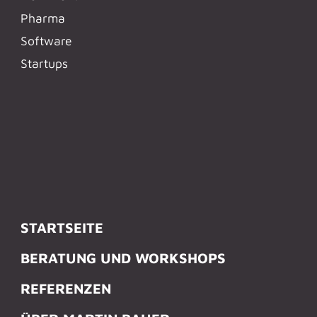
Pharma
Software
Startups
STARTSEITE
BERATUNG UND WORKSHOPS
REFERENZEN