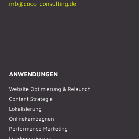
mb@coco-consulting.de
ANWENDUNGEN
Website Optimierung & Relaunch
Content Strategie
Lokalisierung
Onlinekampagnen
Performance Marketing
Leadgenerierung