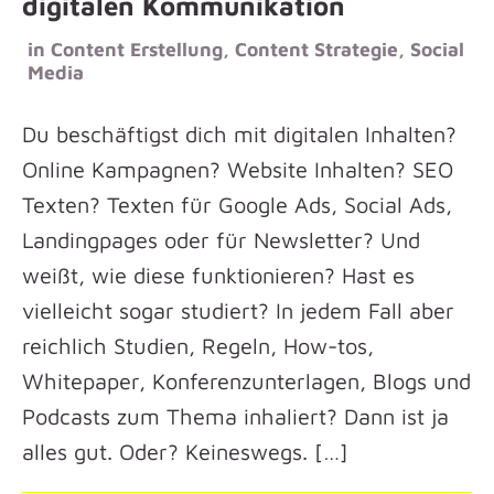
digitalen Kommunikation
in
Content Erstellung
,
Content Strategie
,
Social
Media
Du beschäftigst dich mit digitalen Inhalten?
Online Kampagnen? Website Inhalten? SEO
Texten? Texten für Google Ads, Social Ads,
Landingpages oder für Newsletter? Und
weißt, wie diese funktionieren? Hast es
vielleicht sogar studiert? In jedem Fall aber
reichlich Studien, Regeln, How-tos,
Whitepaper, Konferenzunterlagen, Blogs und
Podcasts zum Thema inhaliert? Dann ist ja
alles gut. Oder? Keineswegs. […]