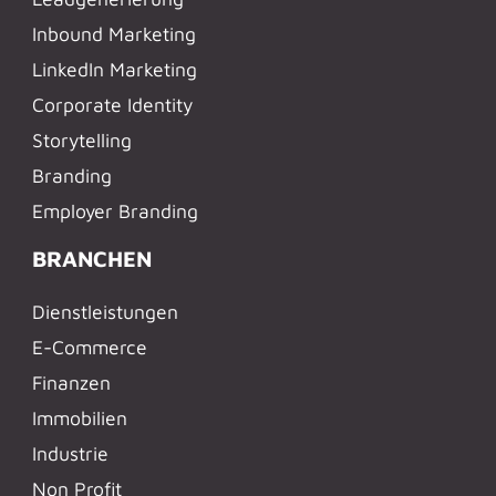
Inbound Marketing
LinkedIn Marketing
Corporate Identity
Storytelling
Branding
Employer Branding
BRANCHEN
Dienstleistungen
E-Commerce
Finanzen
Immobilien
Industrie
Non Profit