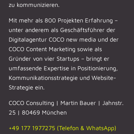
zu kommunizieren.
Mit mehr als 800 Projekten Erfahrung –
unter anderem als Geschäftsführer der
Digitalagentur COCO new media und der
COCO Content Marketing sowie als
Gründer von vier Startups – bringt er
umfassende Expertise in Positionierung,
Kommunikationsstrategie und Website-
Strategie ein.
COCO Consulting | Martin Bauer | Jahnstr.
25 | 80469 München
+49 177 1977275 (Telefon & WhatsApp)