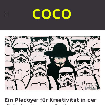
Ein Plädoyer für Kreativität in der