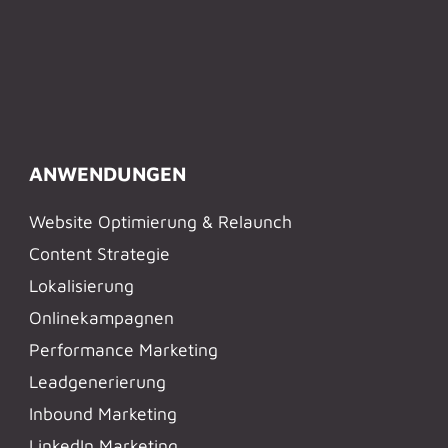
ANWENDUNGEN
Website Optimierung & Relaunch
Content Strategie
Lokalisierung
Onlinekampagnen
Performance Marketing
Leadgenerierung
Inbound Marketing
LinkedIn Marketing