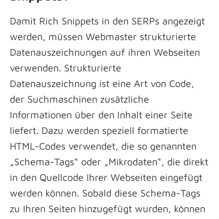
Damit Rich Snippets in den SERPs angezeigt
werden, müssen Webmaster strukturierte
Datenauszeichnungen auf ihren Webseiten
verwenden. Strukturierte
Datenauszeichnung ist eine Art von Code,
der Suchmaschinen zusätzliche
Informationen über den Inhalt einer Seite
liefert. Dazu werden speziell formatierte
HTML-Codes verwendet, die so genannten
„Schema-Tags“ oder „Mikrodaten“, die direkt
in den Quellcode Ihrer Webseiten eingefügt
werden können. Sobald diese Schema-Tags
zu Ihren Seiten hinzugefügt wurden, können