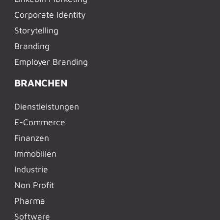
Corporate Identity
Storytelling
Branding
Employer Branding
BRANCHEN
Dienstleistungen
E-Commerce
Finanzen
Immobilien
Industrie
Non Profit
Pharma
Software