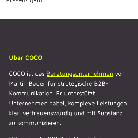
Über COCO
COCO ist das
Beratungsunternehmen
von
Martin Bauer für strategische B2B-
Kommunikation. Er unterstützt
Unternehmen dabei, komplexe Leistungen
klar, vertrauenswürdig und mit Substanz
zu kommunizieren.