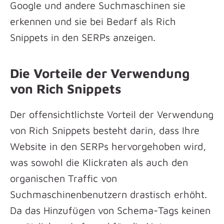
Google und andere Suchmaschinen sie
erkennen und sie bei Bedarf als Rich
Snippets in den SERPs anzeigen.
Die Vorteile der Verwendung
von Rich Snippets
Der offensichtlichste Vorteil der Verwendung
von Rich Snippets besteht darin, dass Ihre
Website in den SERPs hervorgehoben wird,
was sowohl die Klickraten als auch den
organischen Traffic von
Suchmaschinenbenutzern drastisch erhöht.
Da das Hinzufügen von Schema-Tags keinen