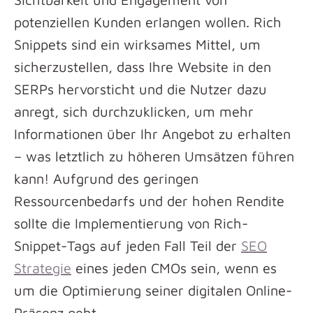
potenziellen Kunden erlangen wollen. Rich
Snippets sind ein wirksames Mittel, um
sicherzustellen, dass Ihre Website in den
SERPs hervorsticht und die Nutzer dazu
anregt, sich durchzuklicken, um mehr
Informationen über Ihr Angebot zu erhalten
– was letztlich zu höheren Umsätzen führen
kann! Aufgrund des geringen
Ressourcenbedarfs und der hohen Rendite
sollte die Implementierung von Rich-
Snippet-Tags auf jeden Fall Teil der
SEO
Strategie
eines jeden CMOs sein, wenn es
um die Optimierung seiner digitalen Online-
Präsenz geht.