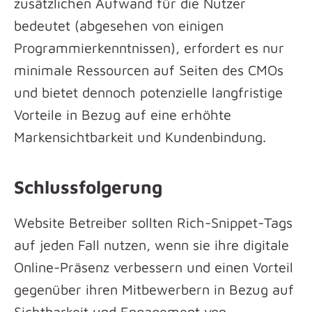
zusätzlichen Aufwand für die Nutzer
bedeutet (abgesehen von einigen
Programmierkenntnissen), erfordert es nur
minimale Ressourcen auf Seiten des CMOs
und bietet dennoch potenzielle langfristige
Vorteile in Bezug auf eine erhöhte
Markensichtbarkeit und Kundenbindung.
Schlussfolgerung
Website Betreiber sollten Rich-Snippet-Tags
auf jeden Fall nutzen, wenn sie ihre digitale
Online-Präsenz verbessern und einen Vorteil
gegenüber ihren Mitbewerbern in Bezug auf
Sichtbarkeit und Engagement von