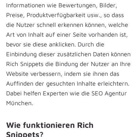
Informationen wie Bewertungen, Bilder,
Preise, Produktverfügbarkeit usw., so dass
die Nutzer schnell erkennen können, welche
Art von Inhalt auf einer Seite vorhanden ist,
bevor sie diese anklicken. Durch die
Einbindung dieser zusätzlichen Daten können
Rich Snippets die Bindung der Nutzer an Ihre
Website verbessern, indem sie ihnen das
Auffinden der gesuchten Inhalte erleichtern.
Dabei helfen Experten wie die SEO Agentur
München.
Wie funktionieren Rich
Snippets?