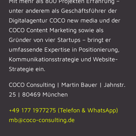
Mit mehr als 800 Projekten Erfahrung –
unter anderem als Geschäftsführer der
Digitalagentur COCO new media und der
COCO Content Marketing sowie als
Gründer von vier Startups – bringt er
umfassende Expertise in Positionierung,
Kommunikationsstrategie und Website-
Strategie ein.
COCO Consulting | Martin Bauer | Jahnstr.
25 | 80469 München
+49 177 1977275 (Telefon & WhatsApp)
mb@coco-consulting.de