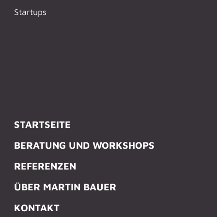
Startups
STARTSEITE
BERATUNG UND WORKSHOPS
REFERENZEN
ÜBER MARTIN BAUER
KONTAKT