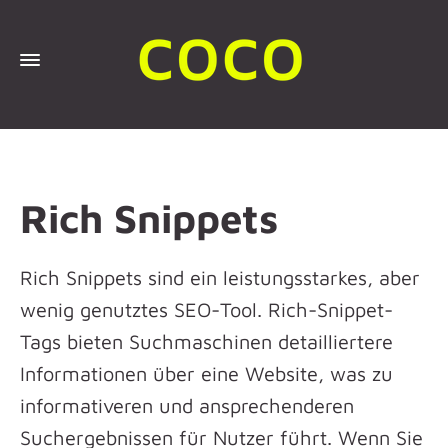
Rich Snippets
Rich Snippets sind ein leistungsstarkes, aber
wenig genutztes SEO-Tool. Rich-Snippet-
Tags bieten Suchmaschinen detailliertere
Informationen über eine Website, was zu
informativeren und ansprechenderen
Suchergebnissen für Nutzer führt. Wenn Sie