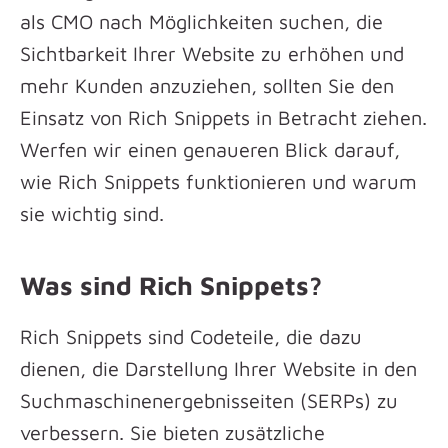
als CMO nach Möglichkeiten suchen, die
Sichtbarkeit Ihrer Website zu erhöhen und
mehr Kunden anzuziehen, sollten Sie den
Einsatz von Rich Snippets in Betracht ziehen.
Werfen wir einen genaueren Blick darauf,
wie Rich Snippets funktionieren und warum
sie wichtig sind.
Was sind Rich Snippets?
Rich Snippets sind Codeteile, die dazu
dienen, die Darstellung Ihrer Website in den
Suchmaschinenergebnisseiten (SERPs) zu
verbessern. Sie bieten zusätzliche