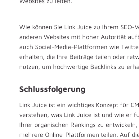
Websites zu leiten.
Wie können Sie Link Juice zu Ihrem SEO-Vo
anderen Websites mit hoher Autorität aufb
auch Social-Media-Plattformen wie Twitter
erhalten, die Ihre Beiträge teilen oder r
nutzen, um hochwertige Backlinks zu erhal
Schlussfolgerung
Link Juice ist ein wichtiges Konzept für C
verstehen, was Link Juice ist und wie er f
Ihrer organischen Rankings zu entwickeln
mehrere Online-Plattformen teilen. Auf die