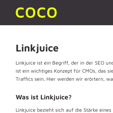
Linkjuice
Linkjuice ist ein Begriff, der in der SEO u
ist ein wichtiges Konzept für CMOs, das 
Traffics sein. Hier werden wir erörtern, wa
Was ist Linkjuice?
Linkjuice bezieht sich auf die Stärke ein