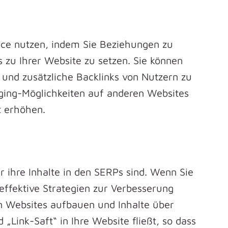
uice nutzen, indem Sie Beziehungen zu
 zu Ihrer Website zu setzen. Sie können
 und zusätzliche Backlinks von Nutzern zu
gging-Möglichkeiten auf anderen Websites
t erhöhen.
ar ihre Inhalte in den SERPs sind. Wenn Sie
 effektive Strategien zur Verbesserung
n Websites aufbauen und Inhalte über
„Link-Saft“ in Ihre Website fließt, so dass