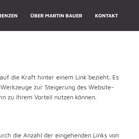
RENZEN
ÜBER MARTIN BAUER
KONTAKT
auf die Kraft hinter einem Link bezieht. Es
e Werkzeuge zur Steigerung des Website-
ihn zu Ihrem Vorteil nutzen können.
durch die Anzahl der eingehenden Links von