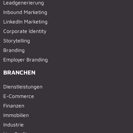
Leadgenerierung
Inbound Marketing
LinkedIn Marketing
Corporate Identity
Storytelling
Branding
Employer Branding
BRANCHEN
Dienstleistungen
E-Commerce
Finanzen
Immobilien
Industrie