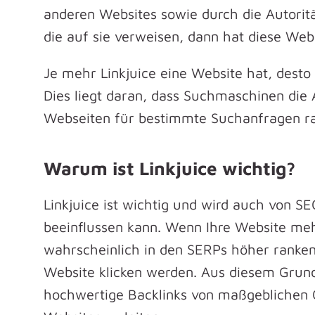
anderen Websites sowie durch die Autoritä
die auf sie verweisen, dann hat diese Webs
Je mehr Linkjuice eine Website hat, desto
Dies liegt daran, dass Suchmaschinen die
Webseiten für bestimmte Suchanfragen ran
Warum ist Linkjuice wichtig?
Linkjuice ist wichtig und wird auch von S
beeinflussen kann. Wenn Ihre Website mehr
wahrscheinlich in den SERPs höher ranken
Website klicken werden. Aus diesem Grund
hochwertige Backlinks von maßgeblichen Q