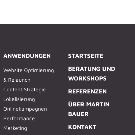
ANWENDUNGEN
STARTSEITE
BERATUNG UND
Website Optimierung
WORKSHOPS
& Relaunch
Content Strategie
REFERENZEN
Lokalisierung
ÜBER MARTIN
Onlinekampagnen
BAUER
Performance
KONTAKT
Marketing