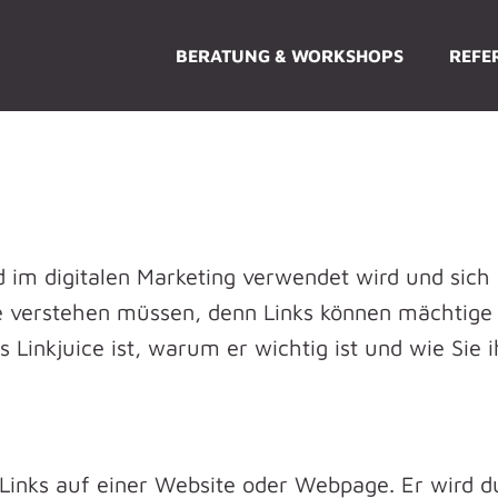
BERATUNG & WORKSHOPS
REFE
nd im digitalen Marketing verwendet wird und sich 
sie verstehen müssen, denn Links können mächtig
s Linkjuice ist, warum er wichtig ist und wie Sie 
es Links auf einer Website oder Webpage. Er wird 