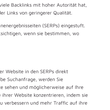
ele Backlinks mit hoher Autorität hat,
er Links von geringerer Qualität.
nenergebnisseiten (SERPs) eingestuft.
ksichtigen, wenn sie bestimmen, wo
er Website in den SERPs direkt
elbe Suchanfrage, werden Sie
te sehen und möglicherweise auf Ihre
ihrer Website konzentrieren, indem sie
u verbessern und mehr Traffic auf ihre