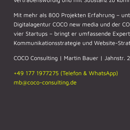
Mit mehr als 800 Projekten Erfahrung – un
Digitalagentur COCO new media und der CO
vier Startups – bringt er umfassende Experti
Kommunikationsstrategie und Website-Strat
COCO Consulting | Martin Bauer | Jahnstr.
+49 177 1977275 (Telefon & WhatsApp)
mb@coco-consulting.de