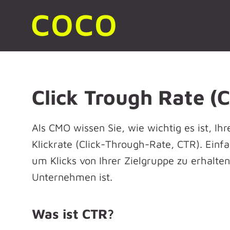
Click Trough Rate (
Als CMO wissen Sie, wie wichtig es ist, Ihr
Klickrate (Click-Through-Rate, CTR). Einf
um Klicks von Ihrer Zielgruppe zu erhalten
Unternehmen ist.
Was ist CTR?