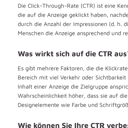
Die Click-Through-Rate (CTR) ist eine Kenn
die auf die Anzeige geklickt haben, nachde
durch die Anzahl der Impressionen (d. h. 
Menschen die Anzeige ansprechend und rel
Was wirkt sich auf die CTR aus
Es gibt mehrere Faktoren, die die Klickra
Bereich mit viel Verkehr oder Sichtbarkeit
Inhalt einer Anzeige die Zielgruppe anspric
Wahrscheinlichkeit höher, dass sie auf d
Designelemente wie Farbe und Schriftgröße
Wie können Sie Ihre CTR verbe