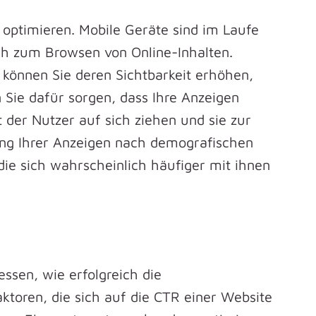
u optimieren. Mobile Geräte sind im Laufe
ch zum Browsen von Online-Inhalten.
, können Sie deren Sichtbarkeit erhöhen,
 Sie dafür sorgen, dass Ihre Anzeigen
der Nutzer auf sich ziehen und sie zur
ung Ihrer Anzeigen nach demografischen
 die sich wahrscheinlich häufiger mit ihnen
ssen, wie erfolgreich die
toren, die sich auf die CTR einer Website