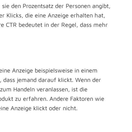
 sie den Prozentsatz der Personen angibt,
 Klicks, die eine Anzeige erhalten hat,
ere CTR bedeutet in der Regel, dass mehr
eine Anzeige beispielsweise in einem
r, dass jemand darauf klickt. Wenn der
e zum Handeln veranlassen, ist die
odukt zu erfahren. Andere Faktoren wie
ne Anzeige klickt oder nicht.