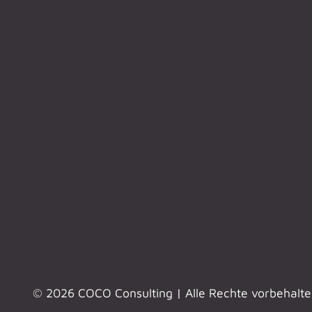
© 2026 COCO Consulting | Alle Rechte vorbehalt