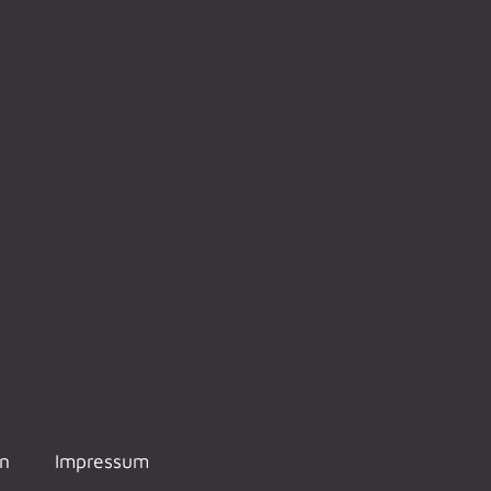
en
Impressum