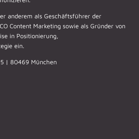
ter anderem als Geschäftsführer der
CO Content Marketing sowie als Gründer von
se in Positionierung,
egie ein.
 25 | 80469 München