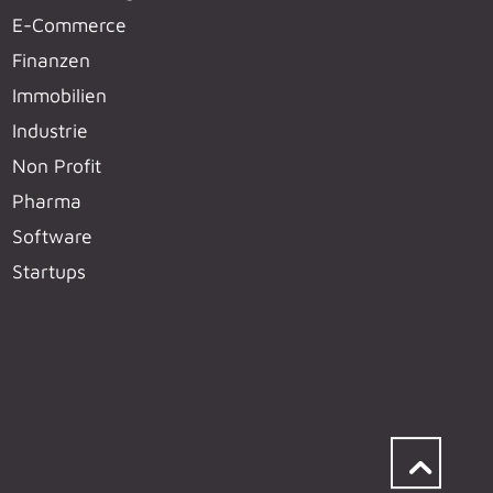
E-Commerce
Finanzen
Immobilien
Industrie
Non Profit
Pharma
Software
Startups