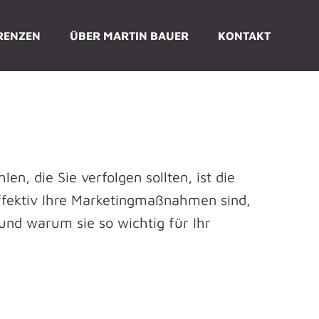
RENZEN
ÜBER MARTIN BAUER
KONTAKT
en, die Sie verfolgen sollten, ist die
effektiv Ihre Marketingmaßnahmen sind,
 und warum sie so wichtig für Ihr