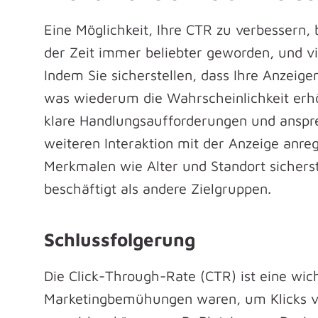
Eine Möglichkeit, Ihre CTR zu verbessern, 
der Zeit immer beliebter geworden, und v
Indem Sie sicherstellen, dass Ihre Anzeige
was wiederum die Wahrscheinlichkeit erhöh
klare Handlungsaufforderungen und anspre
weiteren Interaktion mit der Anzeige anr
Merkmalen wie Alter und Standort sicherste
beschäftigt als andere Zielgruppen.
Schlussfolgerung
Die Click-Through-Rate (CTR) ist eine wich
Marketingbemühungen waren, um Klicks von