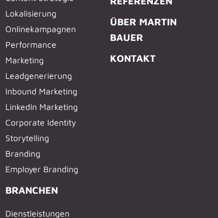
REFERENZEN
Lokalisierung
ÜBER MARTIN
Onlinekampagnen
BAUER
Performance
KONTAKT
Marketing
Leadgenerierung
Inbound Marketing
LinkedIn Marketing
Corporate Identity
Storytelling
Branding
Employer Branding
BRANCHEN
Dienstleistungen