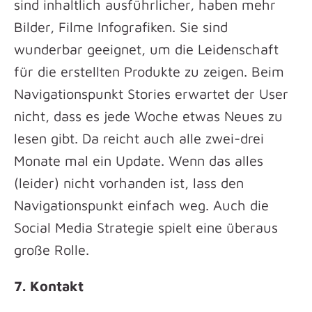
sind inhaltlich ausführlicher, haben mehr
Bilder, Filme Infografiken. Sie sind
wunderbar geeignet, um die Leidenschaft
für die erstellten Produkte zu zeigen. Beim
Navigationspunkt Stories erwartet der User
nicht, dass es jede Woche etwas Neues zu
lesen gibt. Da reicht auch alle zwei-drei
Monate mal ein Update. Wenn das alles
(leider) nicht vorhanden ist, lass den
Navigationspunkt einfach weg. Auch die
Social Media Strategie spielt eine überaus
große Rolle.
7. Kontakt