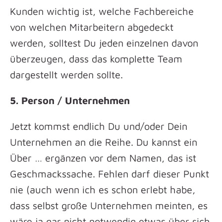
Kunden wichtig ist, welche Fachbereiche
von welchen Mitarbeitern abgedeckt
werden, solltest Du jeden einzelnen davon
überzeugen, dass das komplette Team
dargestellt werden sollte.
5. Person / Unternehmen
Jetzt kommst endlich Du und/oder Dein
Unternehmen an die Reihe. Du kannst ein
Über … ergänzen vor dem Namen, das ist
Geschmackssache. Fehlen darf dieser Punkt
nie (auch wenn ich es schon erlebt habe,
dass selbst große Unternehmen meinten, es
wäre ja gar nicht notwendig etwas über sich