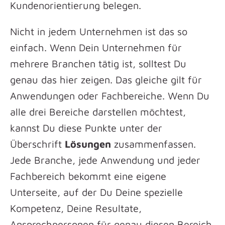
Kundenorientierung belegen.
Nicht in jedem Unternehmen ist das so
einfach. Wenn Dein Unternehmen für
mehrere Branchen tätig ist, solltest Du
genau das hier zeigen. Das gleiche gilt für
Anwendungen oder Fachbereiche. Wenn Du
alle drei Bereiche darstellen möchtest,
kannst Du diese Punkte unter der
Überschrift
Lösungen
zusammenfassen.
Jede Branche, jede Anwendung und jeder
Fachbereich bekommt eine eigene
Unterseite, auf der Du Deine spezielle
Kompetenz, Deine Resultate,
Ansprechpersonen für genau diesen Bereich