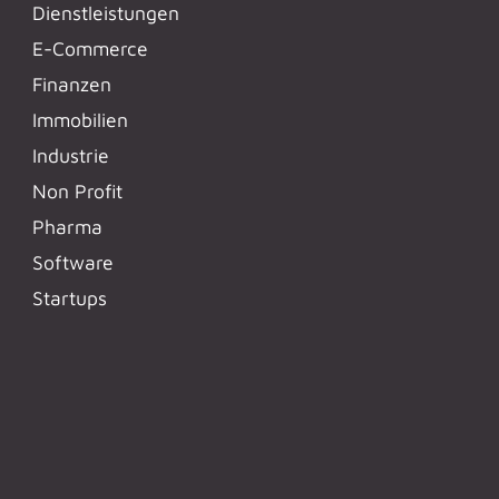
Dienstleistungen
E-Commerce
Finanzen
Immobilien
Industrie
Non Profit
Pharma
Software
Startups