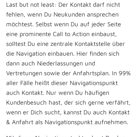
Last but not least: Der Kontakt darf nicht
fehlen, wenn Du Neukunden ansprechen
möchtest. Selbst wenn Du auf jeder Seite
eine prominente Call to Action einbaust,
solltest Du eine zentrale Kontaktstelle über
die Navigation einbauen. Hier finden sich
dann auch Niederlassungen und
Vertretungen sowie der Anfahrtsplan. In 99%
aller Fälle heißt dieser Navigationspunkt
auch Kontakt. Nur wenn Du häufigen
Kundenbesuch hast, der sich gerne verfährt,
wenn er Dich sucht, kannst Du auch Kontakt
& Anfahrt als Navigationspunkt aufnehmen.