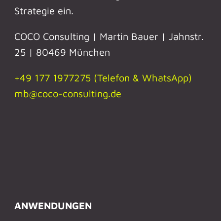
Strategie ein.
COCO Consulting | Martin Bauer | Jahnstr.
25 | 80469 München
+49 177 1977275 (Telefon & WhatsApp)
mb@coco-consulting.de
ANWENDUNGEN