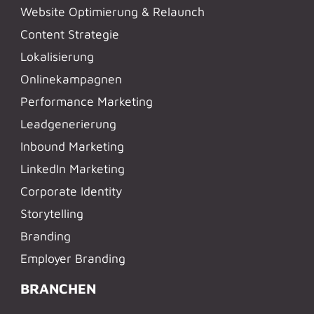
Website Optimierung & Relaunch
Content Strategie
Lokalisierung
Onlinekampagnen
Performance Marketing
Leadgenerierung
Inbound Marketing
LinkedIn Marketing
Corporate Identity
Storytelling
Branding
Employer Branding
BRANCHEN