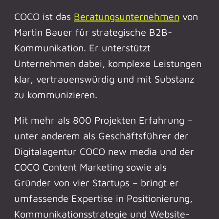
COCO ist das
Beratungsunternehmen
von
Martin Bauer für strategische B2B-
Kommunikation. Er unterstützt
Unternehmen dabei, komplexe Leistungen
klar, vertrauenswürdig und mit Substanz
zu kommunizieren.
Mit mehr als 800 Projekten Erfahrung –
unter anderem als Geschäftsführer der
Digitalagentur COCO new media und der
COCO Content Marketing sowie als
Gründer von vier Startups – bringt er
umfassende Expertise in Positionierung,
Kommunikationsstrategie und Website-