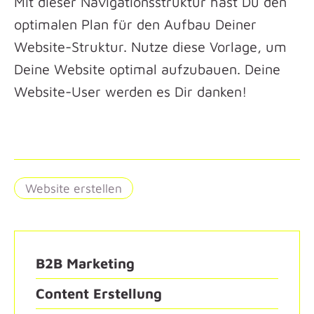
Mit dieser Navigationsstruktur hast Du den
optimalen Plan für den Aufbau Deiner
Website-Struktur. Nutze diese Vorlage, um
Deine Website optimal aufzubauen. Deine
Website-User werden es Dir danken!
Website erstellen
B2B Marketing
Content Erstellung