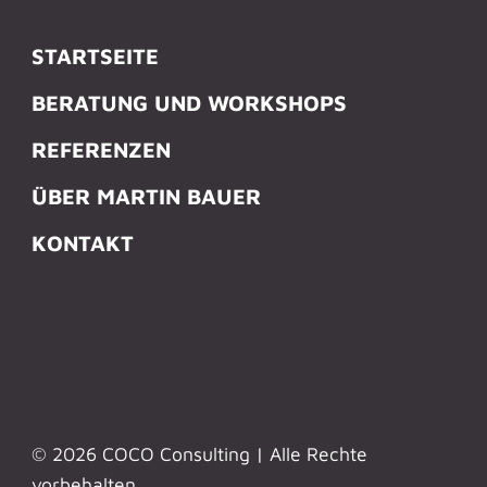
STARTSEITE
BERATUNG UND WORKSHOPS
REFERENZEN
ÜBER MARTIN BAUER
KONTAKT
© 2026 COCO Consulting | Alle Rechte
vorbehalten