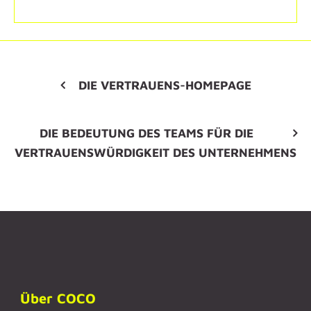
DIE VERTRAUENS-HOMEPAGE
DIE BEDEUTUNG DES TEAMS FÜR DIE
VERTRAUENSWÜRDIGKEIT DES UNTERNEHMENS
Über COCO