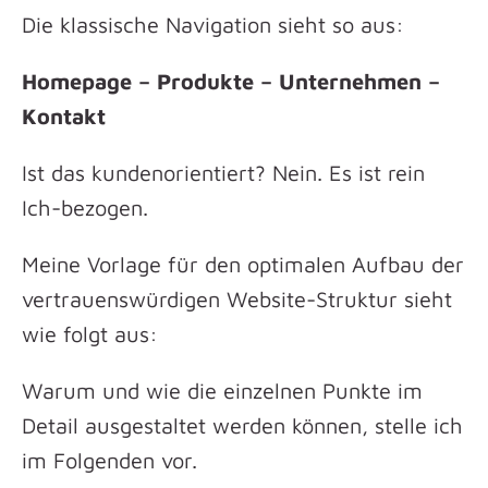
Die klassische Navigation sieht so aus:
Homepage – Produkte – Unternehmen –
Kontakt
Ist das kundenorientiert? Nein. Es ist rein
Ich-bezogen.
Meine Vorlage für den optimalen Aufbau der
vertrauenswürdigen Website-Struktur sieht
wie folgt aus:
Warum und wie die einzelnen Punkte im
Detail ausgestaltet werden können, stelle ich
im Folgenden vor.