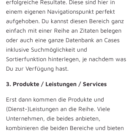
erfolgreiche Resultate. Diese sind hier in
einem eigenen Navigationspunkt perfekt
aufgehoben. Du kannst diesen Bereich ganz
einfach mit einer Reihe an Zitaten belegen
oder auch eine ganze Datenbank an Cases
inklusive Suchmöglichkeit und
Sortierfunktion hinterlegen, je nachdem was
Du zur Verfügung hast.
3. Produkte / Leistungen / Services
Erst dann kommen die Produkte und
(Dienst-)Leistungen an die Reihe. Viele
Unternehmen, die beides anbieten,
kombinieren die beiden Bereiche und bieten