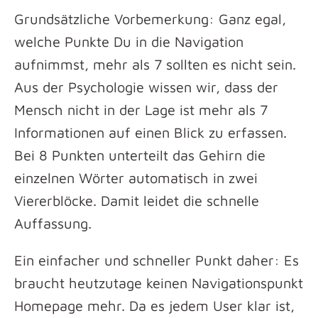
Grundsätzliche Vorbemerkung: Ganz egal,
welche Punkte Du in die Navigation
aufnimmst, mehr als 7 sollten es nicht sein.
Aus der Psychologie wissen wir, dass der
Mensch nicht in der Lage ist mehr als 7
Informationen auf einen Blick zu erfassen.
Bei 8 Punkten unterteilt das Gehirn die
einzelnen Wörter automatisch in zwei
Viererblöcke. Damit leidet die schnelle
Auffassung.
Ein einfacher und schneller Punkt daher: Es
braucht heutzutage keinen Navigationspunkt
Homepage mehr. Da es jedem User klar ist,