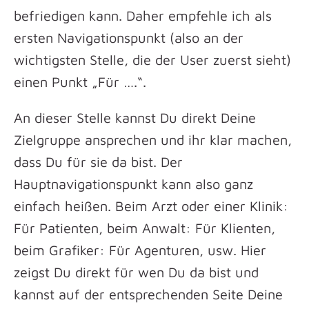
befriedigen kann. Daher empfehle ich als
ersten Navigationspunkt (also an der
wichtigsten Stelle, die der User zuerst sieht)
einen Punkt „Für ….“.
An dieser Stelle kannst Du direkt Deine
Zielgruppe ansprechen und ihr klar machen,
dass Du für sie da bist. Der
Hauptnavigationspunkt kann also ganz
einfach heißen. Beim Arzt oder einer Klinik:
Für Patienten, beim Anwalt: Für Klienten,
beim Grafiker: Für Agenturen, usw. Hier
zeigst Du direkt für wen Du da bist und
kannst auf der entsprechenden Seite Deine