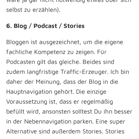
selbst zu erzählen).
6. Blog / Podcast / Stories
Bloggen ist ausgezeichnet, um die eigene
fachliche Kompetenz zu zeigen. Für
Podcasten gilt das gleiche. Beides sind
zudem langfristige Traffic-Erzeuger. Ich bin
daher der Meinung, dass der Blog in die
Hauptnavigation gehört. Die einzige
Voraussetzung ist, dass er regelmäßig
befüllt wird, ansonsten solltest Du ihn besser
in der Nebennavigation parken. Eine super
Alternative sind außerdem Stories. Stories