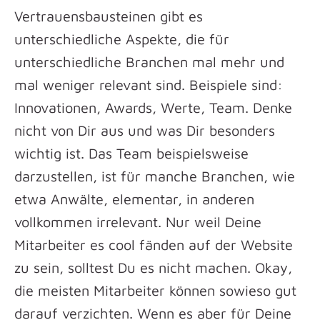
Vertrauensbausteinen gibt es
unterschiedliche Aspekte, die für
unterschiedliche Branchen mal mehr und
mal weniger relevant sind. Beispiele sind:
Innovationen, Awards, Werte, Team. Denke
nicht von Dir aus und was Dir besonders
wichtig ist. Das Team beispielsweise
darzustellen, ist für manche Branchen, wie
etwa Anwälte, elementar, in anderen
vollkommen irrelevant. Nur weil Deine
Mitarbeiter es cool fänden auf der Website
zu sein, solltest Du es nicht machen. Okay,
die meisten Mitarbeiter können sowieso gut
darauf verzichten. Wenn es aber für Deine