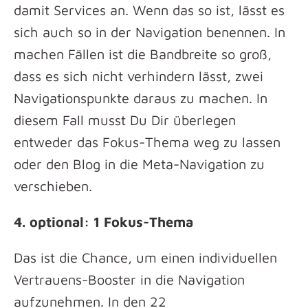
damit Services an. Wenn das so ist, lässt es
sich auch so in der Navigation benennen. In
machen Fällen ist die Bandbreite so groß,
dass es sich nicht verhindern lässt, zwei
Navigationspunkte daraus zu machen. In
diesem Fall musst Du Dir überlegen
entweder das Fokus-Thema weg zu lassen
oder den Blog in die Meta-Navigation zu
verschieben.
4. optional: 1 Fokus-Thema
Das ist die Chance, um einen individuellen
Vertrauens-Booster in die Navigation
aufzunehmen. In den 22