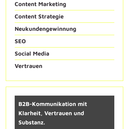
Content Marketing
Content Strategie
Neukundengewinnung
SEO
Social Media
Vertrauen
B2B-Kommunikation mit
Klarheit, Vertrauen und
Substanz.