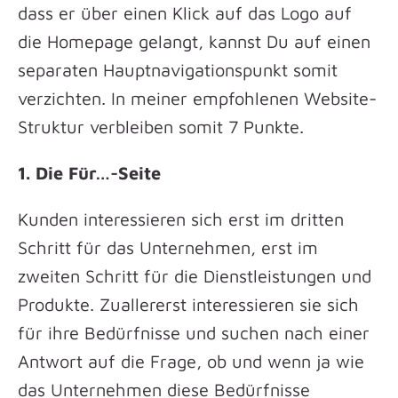
dass er über einen Klick auf das Logo auf
die Homepage gelangt, kannst Du auf einen
separaten Hauptnavigationspunkt somit
verzichten. In meiner empfohlenen Website-
Struktur verbleiben somit 7 Punkte.
1. Die Für…-Seite
Kunden interessieren sich erst im dritten
Schritt für das Unternehmen, erst im
zweiten Schritt für die Dienstleistungen und
Produkte. Zuallererst interessieren sie sich
für ihre Bedürfnisse und suchen nach einer
Antwort auf die Frage, ob und wenn ja wie
das Unternehmen diese Bedürfnisse