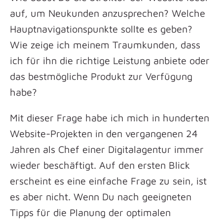
auf, um Neukunden anzusprechen? Welche
Hauptnavigationspunkte sollte es geben?
Wie zeige ich meinem Traumkunden, dass
ich für ihn die richtige Leistung anbiete oder
das bestmögliche Produkt zur Verfügung
habe?
Mit dieser Frage habe ich mich in hunderten
Website-Projekten in den vergangenen 24
Jahren als Chef einer Digitalagentur immer
wieder beschäftigt. Auf den ersten Blick
erscheint es eine einfache Frage zu sein, ist
es aber nicht. Wenn Du nach geeigneten
Tipps für die Planung der optimalen