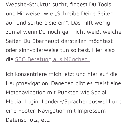
Website-Struktur sucht, findest Du Tools
und Hinweise, wie „Schreibe Deine Seiten
auf und sortiere sie ein“. Das hilft wenig,
zumal wenn Du noch gar nicht weiß, welche
Seiten Du überhaupt darstellen möchtest
oder sinnvollerweise tun solltest. Hier also
die
SEO Beratung aus München:
Ich konzentriere mich jetzt und hier auf die
Hauptnavigation. Daneben gibt es meist eine
Metanavigation mit Punkten wie Social
Media, Login, Länder-/Sprachenauswahl und
eine Footer-Navigation mit Impressum,
Datenschutz, etc.