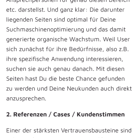
etc. darstellst. Und ganz klar: Die darunter
liegenden Seiten sind optimal für Deine
Suchmaschinenoptimierung und das damit
generierte organische Wachstum. Weil User
sich zunächst für ihre Bedürfnisse, also z.B.
ihre spezifische Anwendung interessieren,
suchen sie auch genau danach. Mit diesen
Seiten hast Du die beste Chance gefunden
zu werden und Deine Neukunden auch direkt
anzusprechen.
2. Referenzen / Cases / Kundenstimmen
Einer der stärksten Vertrauensbausteine sind