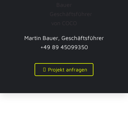
Martin Bauer, Geschäftsführer
+49 89 45099350
Projekt anfragen